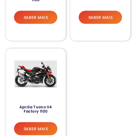
SABER MAIS
SABER MAIS
Aprilia Tuono V4
Factory 1100
SABER MAIS