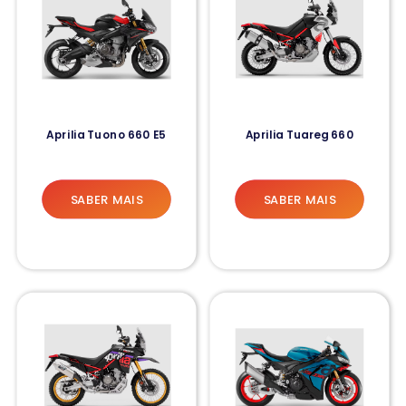
Aprilia Tuono 660 E5
Aprilia Tuareg 660
SABER MAIS
SABER MAIS