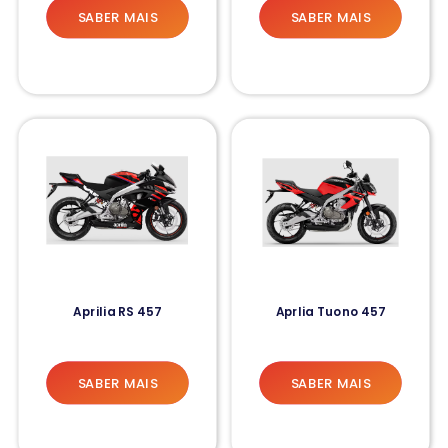
SABER MAIS
SABER MAIS
Aprilia RS 457
Aprlia Tuono 457
SABER MAIS
SABER MAIS