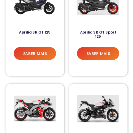
Aprilia SR GT 125
Aprilia SR GT Sport
125
SABER MAIS
SABER MAIS