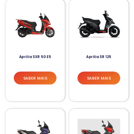
Aprilia SXR 50 E5
Aprilia SR 125
SABER MAIS
SABER MAIS