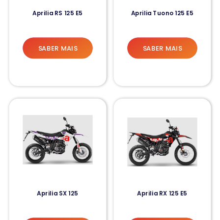
Aprilia RS 125 E5
Aprilia Tuono 125 E5
SABER MAIS
SABER MAIS
Aprilia SX 125
Aprilia RX 125 E5