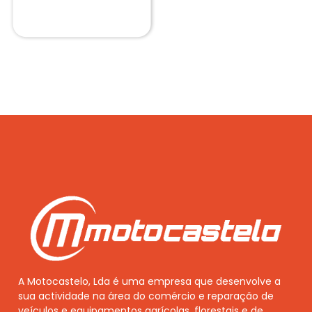
A Motocastelo, Lda é uma empresa que desenvolve a
sua actividade na área do comércio e reparação de
veículos e equipamentos agrícolas, florestais e de