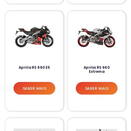
Aprilia RS 660 E5
Aprilia RS 660
Extrema
SABER MAIS
SABER MAIS