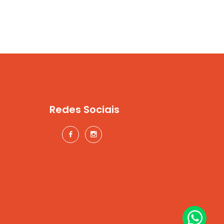
Redes Sociais