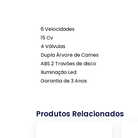
6 Velocidades
15 Cv
4 Válvulas
Dupla Árvore de Cames
ABS 2 Travões de disco
Iluminação Led
Garantia de 3 Anos
Produtos Relacionados