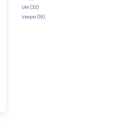
UM (33)
Vespa (19)