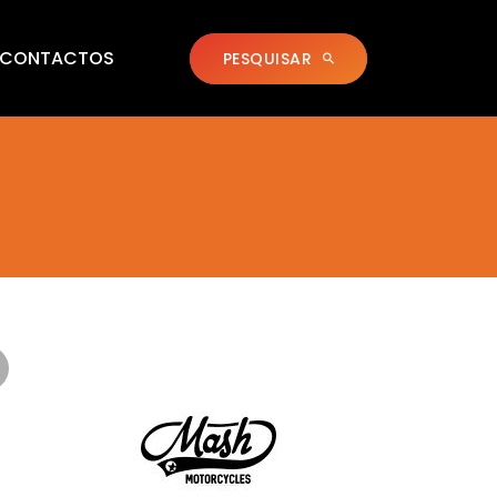
CONTACTOS
PESQUISAR