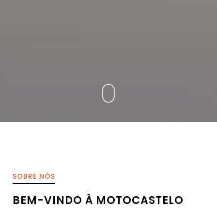
SOBRE NÓS
BEM-VINDO À MOTOCASTELO