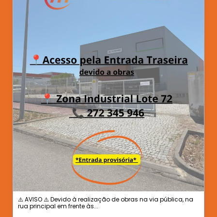
⚠️ AVISO ⚠️ Devido à realização de obras na via pública, na
rua principal em frente às...