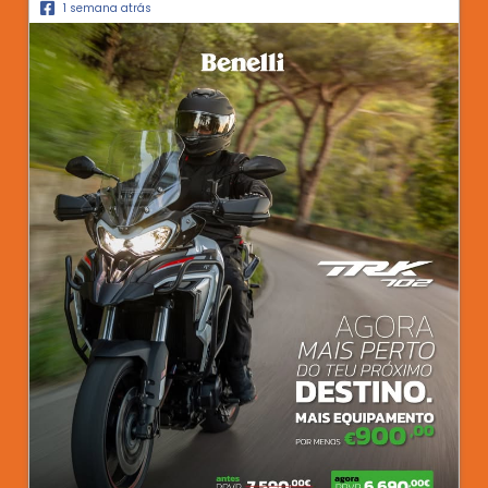
1 semana atrás