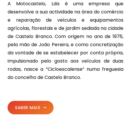
A Motocastelo, Lda é uma empresa que
desenvolve a sua actividade na área do comércio
e reparação de veículos e equipamentos
agrícolas, florestais e de jardim sediada na cidade
de Castelo Branco. Com origem no ano de 1976,
pela mão de João Pereira, e como concretização
da vontade de se estabelecer por conta própria,
impulsionado pelo gosto aos veículos de duas
rodas, nasce a “Cicloescalense” numa freguesia
do concelho de Castelo Branco.
SABER MAIS