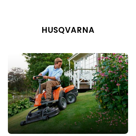
HUSQVARNA