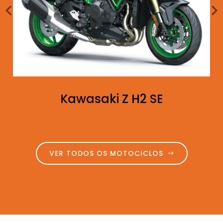
Kawasaki Z H2 SE
VER TODOS OS MOTOCICLOS