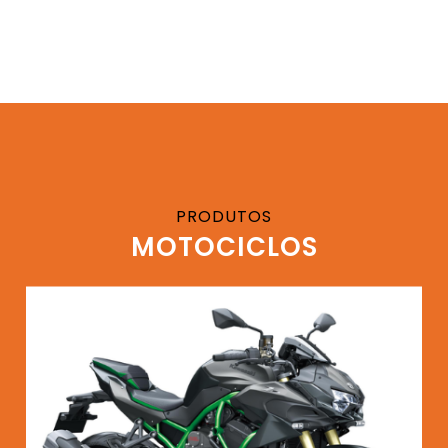
PRODUTOS
MOTOCICLOS