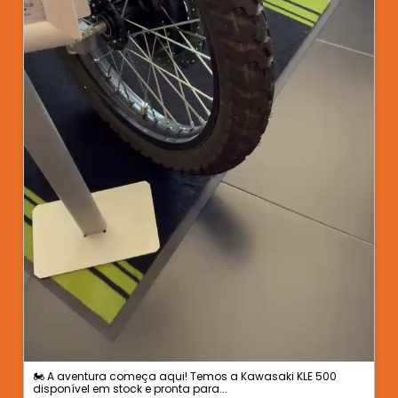
🏍️ A aventura começa aqui! Temos a Kawasaki KLE 500
disponível em stock e pronta para...