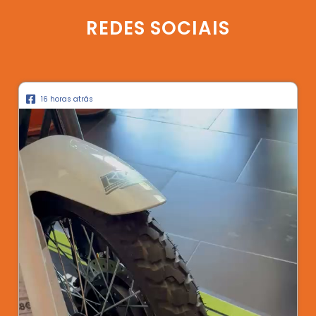
REDES SOCIAIS
16 horas atrás