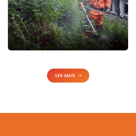
VER MAIS