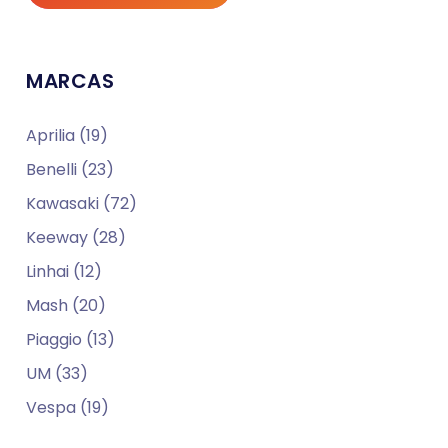
MARCAS
Aprilia (19)
Benelli (23)
Kawasaki (72)
Keeway (28)
Linhai (12)
Mash (20)
Piaggio (13)
UM (33)
Vespa (19)