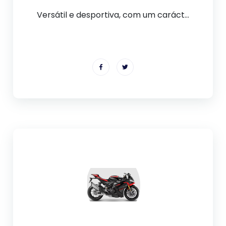
Versátil e desportiva, com um caráct...