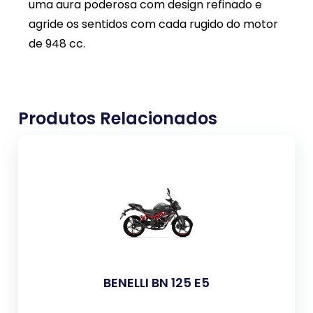
uma aura poderosa com design refinado e
agride os sentidos com cada rugido do motor
de 948 cc.
Produtos Relacionados
BENELLI BN 125 E5