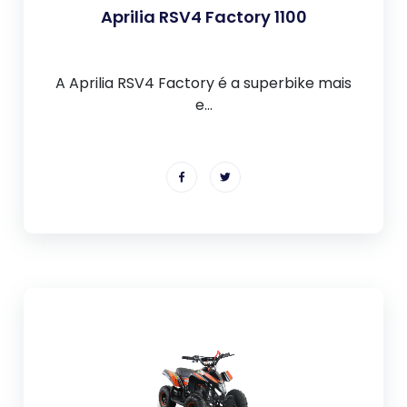
Aprilia RSV4 Factory 1100
A Aprilia RSV4 Factory é a superbike mais
e...