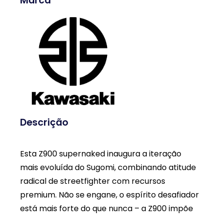
Marca
Descrição
Esta Z900 supernaked inaugura a iteração
mais evoluída do Sugomi, combinando atitude
radical de streetfighter com recursos
premium. Não se engane, o espírito desafiador
está mais forte do que nunca – a Z900 impõe