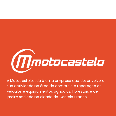
A Motocastelo, Lda é uma empresa que desenvolve a
sua actividade na área do comércio e reparação de
veículos e equipamentos agrícolas, florestais e de
jardim sediada na cidade de Castelo Branco.