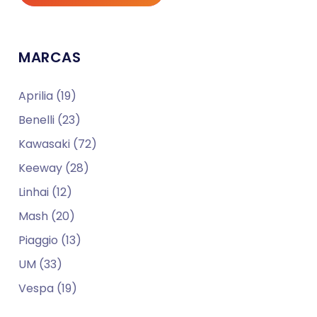
MARCAS
Aprilia (19)
Benelli (23)
Kawasaki (72)
Keeway (28)
Linhai (12)
Mash (20)
Piaggio (13)
UM (33)
Vespa (19)