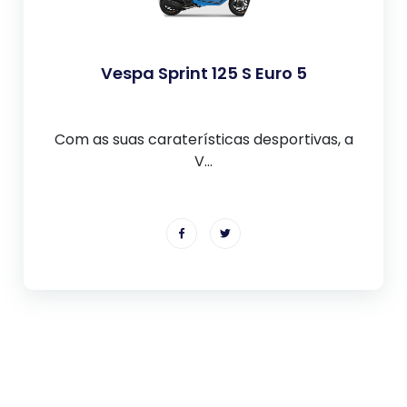
Vespa Sprint 125 S Euro 5
Com as suas caraterísticas desportivas, a
V...