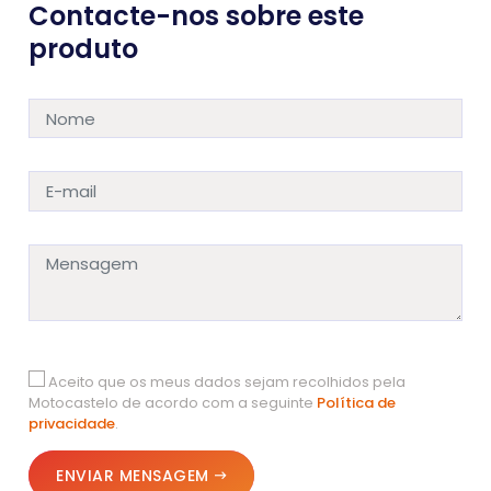
Contacte-nos sobre este
produto
Aceito que os meus dados sejam recolhidos pela
Motocastelo de acordo com a seguinte
Política de
privacidade
.
ENVIAR MENSAGEM