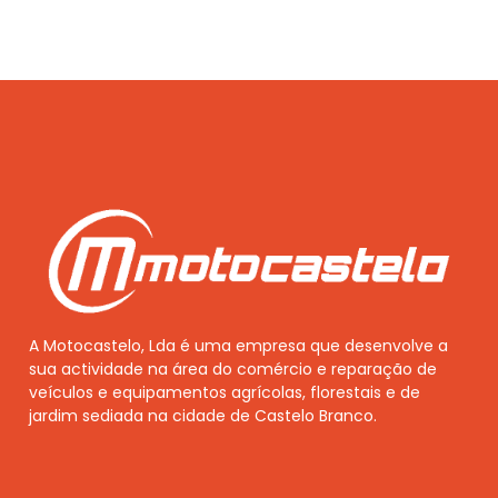
A Motocastelo, Lda é uma empresa que desenvolve a
sua actividade na área do comércio e reparação de
veículos e equipamentos agrícolas, florestais e de
jardim sediada na cidade de Castelo Branco.