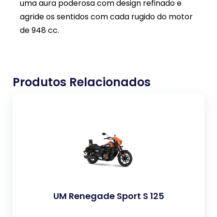
uma aura poderosa com design refinado e
agride os sentidos com cada rugido do motor
de 948 cc.
Produtos Relacionados
UM Renegade Sport S 125