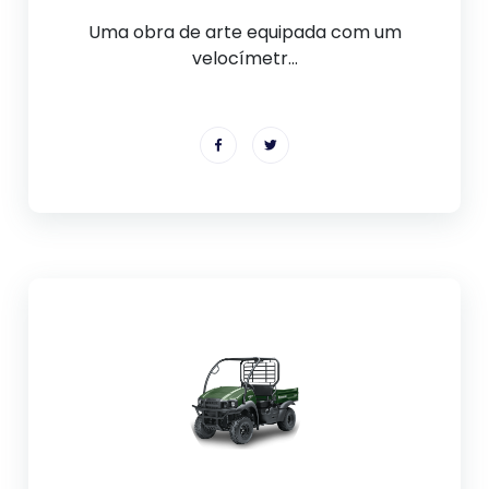
Uma obra de arte equipada com um
velocímetr...