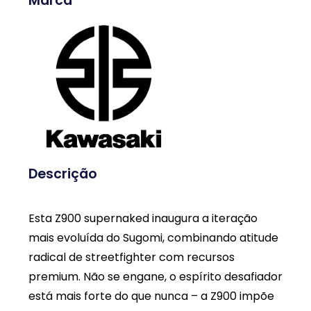
Marca
Descrição
Esta Z900 supernaked inaugura a iteração
mais evoluída do Sugomi, combinando atitude
radical de streetfighter com recursos
premium. Não se engane, o espírito desafiador
está mais forte do que nunca – a Z900 impõe