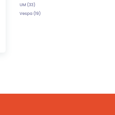
UM (33)
Vespa (19)