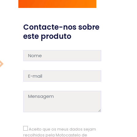
Contacte-nos sobre
este produto
Aceito que os meus dados sejam
recolhidos pela Motocastelo de