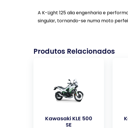
A K-Light 125 alia engenharia e perform
singular, tornando-se numa moto perfeit
Produtos Relacionados
Kawasaki KLE 500
K
SE