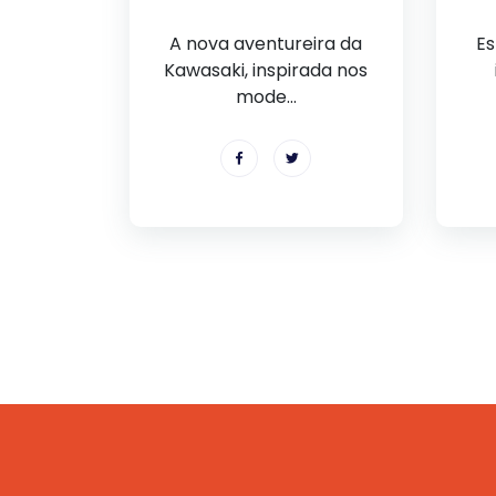
A nova aventureira da
Es
Kawasaki, inspirada nos
mode...