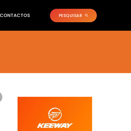
CONTACTOS
PESQUISAR