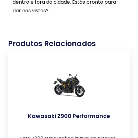
dentro e fora da cidade. Estás pronto para
dar nas vistas?
Produtos Relacionados
Kawasaki Z900 Performance