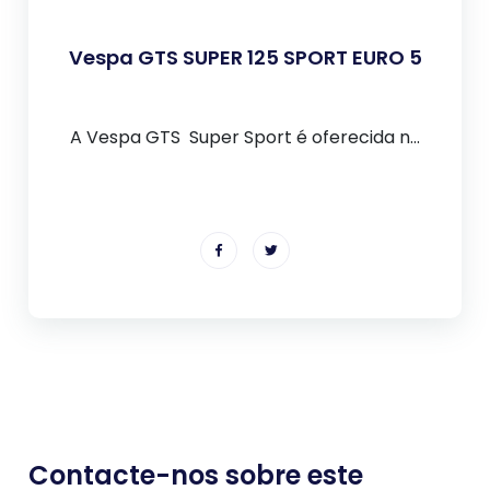
Vespa GTS SUPER 125 SPORT EURO 5
A Vespa GTS Super Sport é oferecida n...
Contacte-nos sobre este