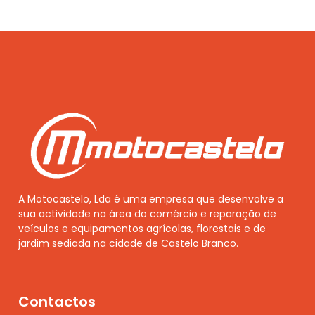
A Motocastelo, Lda é uma empresa que desenvolve a
sua actividade na área do comércio e reparação de
veículos e equipamentos agrícolas, florestais e de
jardim sediada na cidade de Castelo Branco.
Contactos