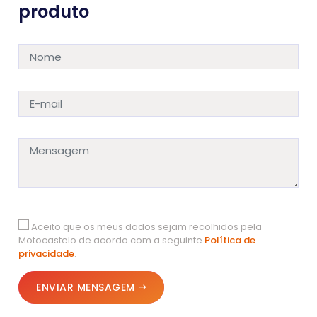
produto
Aceito que os meus dados sejam recolhidos pela
Motocastelo de acordo com a seguinte
Política de
privacidade
.
ENVIAR MENSAGEM