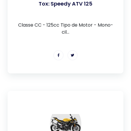
Tox: Speedy ATV 125
Classe CC - 125cc Tipo de Motor - Mono-
cil...