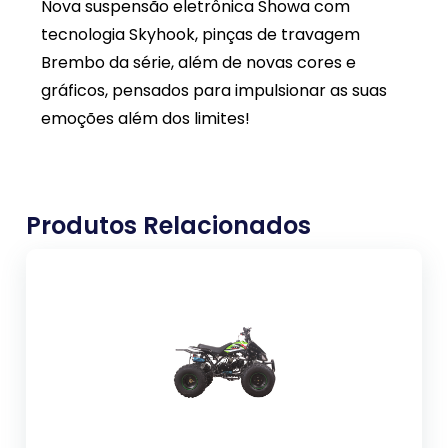
Nova suspensão eletrônica Showa com
tecnologia Skyhook, pinças de travagem
Brembo da série, além de novas cores e
gráficos, pensados para impulsionar as suas
emoções além dos limites!
Produtos Relacionados