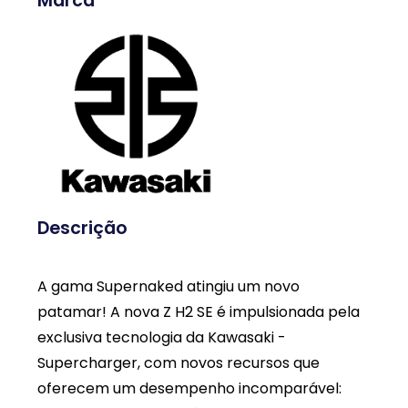
Marca
Descrição
A gama Supernaked atingiu um novo
patamar! A nova Z H2 SE é impulsionada pela
exclusiva tecnologia da Kawasaki -
Supercharger, com novos recursos que
oferecem um desempenho incomparável: