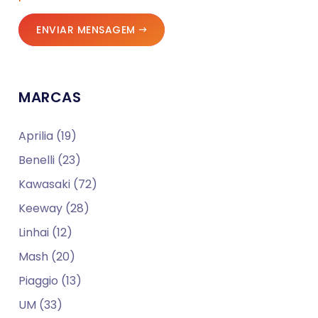
ENVIAR MENSAGEM
MARCAS
Aprilia (19)
Benelli (23)
Kawasaki (72)
Keeway (28)
Linhai (12)
Mash (20)
Piaggio (13)
UM (33)