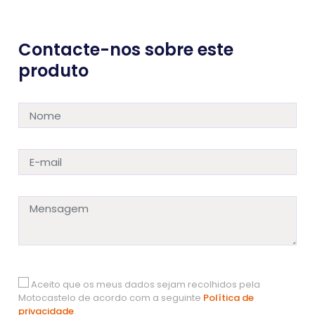
Contacte-nos sobre este
produto
Aceito que os meus dados sejam recolhidos pela
Motocastelo de acordo com a seguinte
Política de
privacidade
.