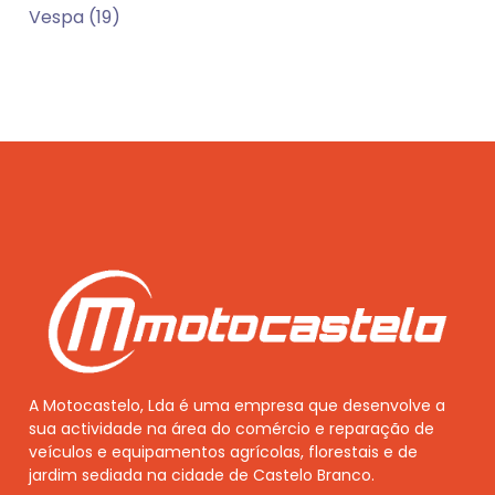
Vespa (19)
A Motocastelo, Lda é uma empresa que desenvolve a
sua actividade na área do comércio e reparação de
veículos e equipamentos agrícolas, florestais e de
jardim sediada na cidade de Castelo Branco.