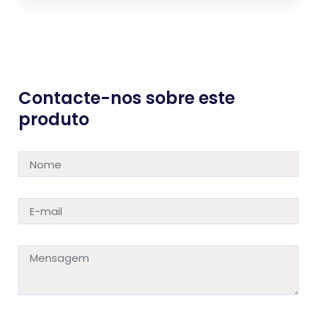
Contacte-nos sobre este
produto