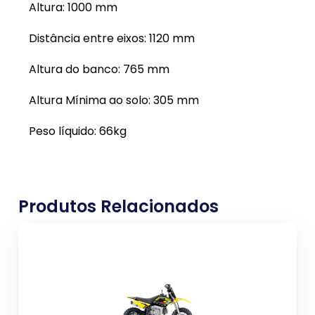
Altura: 1000 mm
Distância entre eixos: 1120 mm
Altura do banco: 765 mm
Altura Mínima ao solo: 305 mm
Peso líquido: 66kg
Produtos Relacionados