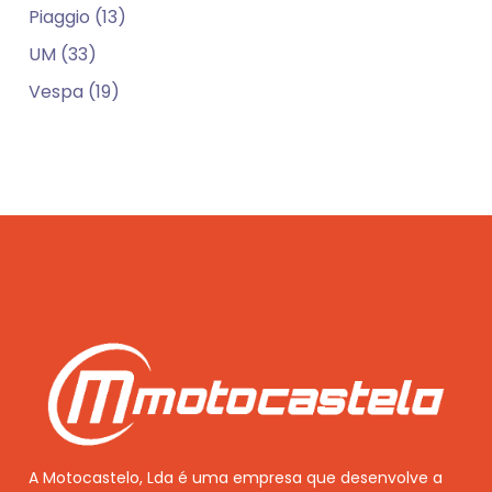
Piaggio (13)
UM (33)
Vespa (19)
A Motocastelo, Lda é uma empresa que desenvolve a