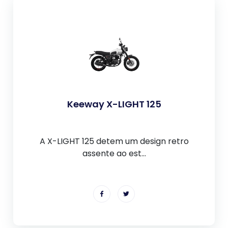
Keeway X-LIGHT 125
A X-LIGHT 125 detem um design retro
assente ao est...