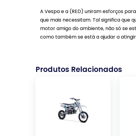
A Vespa e a (RED) uniram esforços para
que mais necessitam. Tal significa que 
motor amigo do ambiente, não só se es
como também se está a ajudar a atingir 
Produtos Relacionados