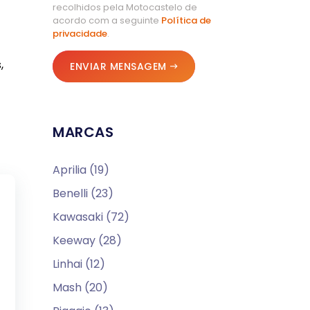
recolhidos pela Motocastelo de
acordo com a seguinte
Política de
privacidade
.
,
ENVIAR MENSAGEM
MARCAS
Aprilia (19)
Benelli (23)
Kawasaki (72)
Keeway (28)
Linhai (12)
Mash (20)