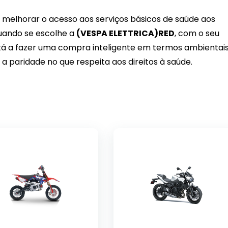
 melhorar o acesso aos serviços básicos de saúde aos
quando se escolhe a
(VESPA ELETTRICA)RED
, com o seu
tá a fazer uma compra inteligente em termos ambientais
a paridade no que respeita aos direitos à saúde.