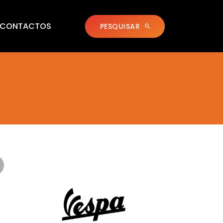
CONTACTOS
PESQUISAR