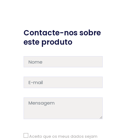
Contacte-nos sobre
este produto
Aceito que os meus dados sejam