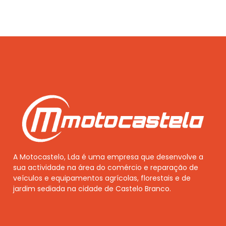
A Motocastelo, Lda é uma empresa que desenvolve a
sua actividade na área do comércio e reparação de
veículos e equipamentos agrícolas, florestais e de
jardim sediada na cidade de Castelo Branco.