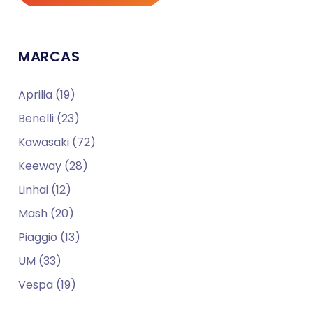
MARCAS
Aprilia (19)
Benelli (23)
Kawasaki (72)
Keeway (28)
Linhai (12)
Mash (20)
Piaggio (13)
UM (33)
Vespa (19)