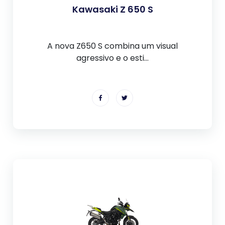
Kawasaki Z 650 S
A nova Z650 S combina um visual
agressivo e o esti...