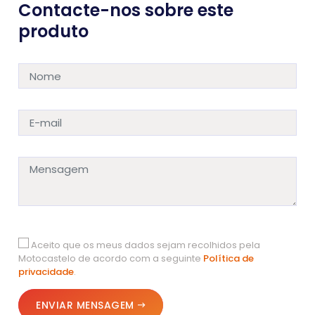
Contacte-nos sobre este
produto
Aceito que os meus dados sejam recolhidos pela
Motocastelo de acordo com a seguinte
Política de
privacidade
.
ENVIAR MENSAGEM