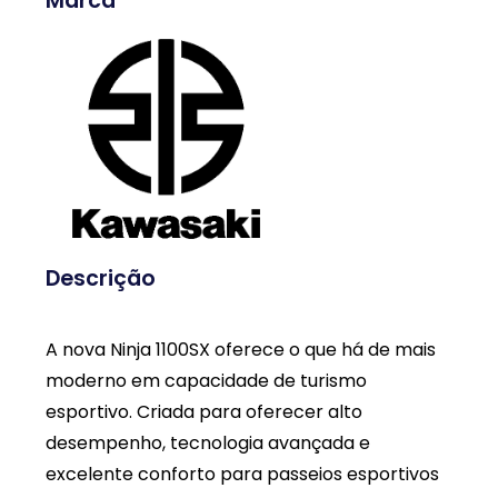
Marca
Descrição
A nova Ninja 1100SX oferece o que há de mais
moderno em capacidade de turismo
esportivo. Criada para oferecer alto
desempenho, tecnologia avançada e
excelente conforto para passeios esportivos