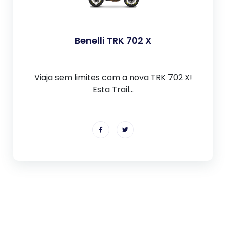
Benelli TRK 702 X
Viaja sem limites com a nova TRK 702 X!
Esta Trail...