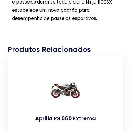
e passeios durante todo o dia, a Ninja 1100SX
estabelece um novo padrão para
desempenho de passeios esportivos.
Produtos Relacionados
Aprilia RS 660 Extrema