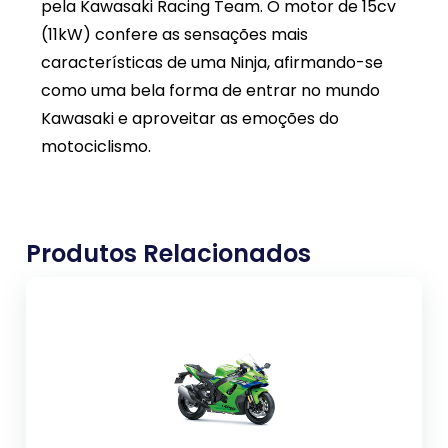
pela Kawasaki Racing Team. O motor de 15cv
(11kW) confere as sensações mais
características de uma Ninja, afirmando-se
como uma bela forma de entrar no mundo
Kawasaki e aproveitar as emoções do
motociclismo.
Produtos Relacionados