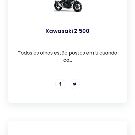
Kawasaki Z 500
Todos os olhos estão postos em ti quando
co...