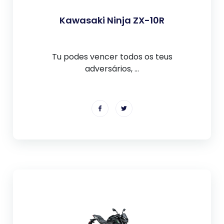
Kawasaki Ninja ZX-10R
Tu podes vencer todos os teus
adversários, ...