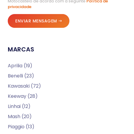
Motocastelo de acordo com a seguinte
Política de
privacidade
.
ENVIAR MENSAGEM
MARCAS
Aprilia (19)
Benelli (23)
Kawasaki (72)
Keeway (28)
Linhai (12)
Mash (20)
Piaggio (13)