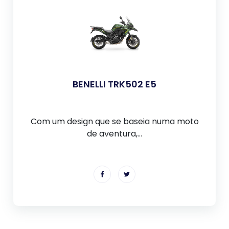
BENELLI TRK502 E5
Com um design que se baseia numa moto
de aventura,...