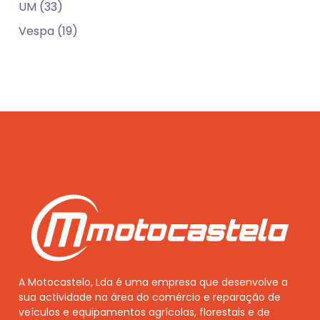
UM (33)
Vespa (19)
A Motocastelo, Lda é uma empresa que desenvolve a
sua actividade na área do comércio e reparação de
veículos e equipamentos agrícolas, florestais e de