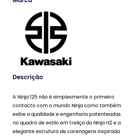
Marca
Descrição
A Ninja 125 não é simplesmente o primeiro
contacto com o mundo Ninja como também
exibe a qualidade e engenharia patenteadas
no quadro de estilo em treliça da Ninja H2 e a
elegante estrutura de carenagens inspirada