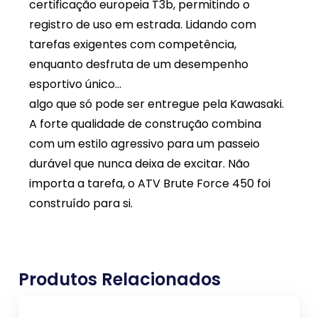
certificação europeia T3b, permitindo o
registro de uso em estrada. Lidando com
tarefas exigentes com competência,
enquanto desfruta de um desempenho
esportivo único...
algo que só pode ser entregue pela Kawasaki.
A forte qualidade de construção combina
com um estilo agressivo para um passeio
durável que nunca deixa de excitar. Não
importa a tarefa, o ATV Brute Force 450 foi
construído para si.
Produtos Relacionados