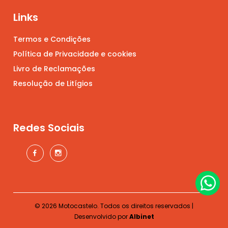
Links
Termos e Condições
Política de Privacidade e cookies
Livro de Reclamações
Resolução de Litígios
Redes Sociais
© 2026 Motocastelo. Todos os direitos reservados |
Desenvolvido por
Albinet