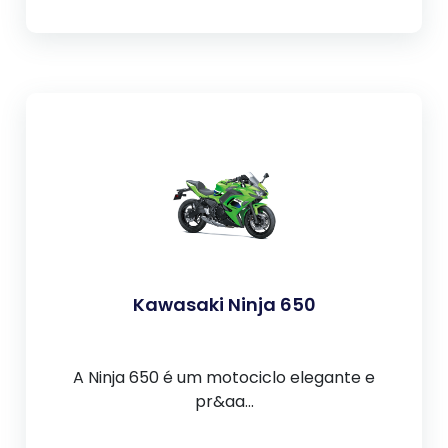
Kawasaki Ninja 650
A Ninja 650 é um motociclo elegante e
pr&aa...