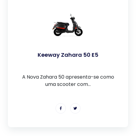
Keeway Zahara 50 E5
A Nova Zahara 50 apresenta-se como
uma scooter com...