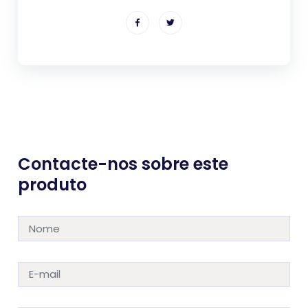
Contacte-nos sobre este
produto