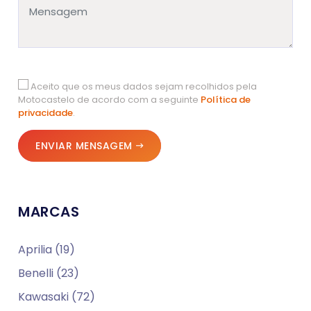
Aceito que os meus dados sejam recolhidos pela
Motocastelo de acordo com a seguinte
Política de
privacidade
.
ENVIAR MENSAGEM
MARCAS
Aprilia (19)
Benelli (23)
Kawasaki (72)