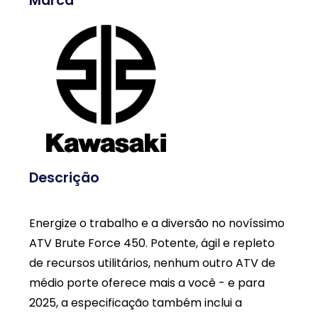
Marca
Descrição
Energize o trabalho e a diversão no novíssimo
ATV Brute Force 450. Potente, ágil e repleto
de recursos utilitários, nenhum outro ATV de
médio porte oferece mais a você - e para
2025, a especificação também inclui a