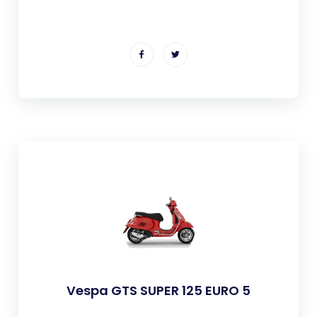
Vespa GTS SUPER 125 EURO 5