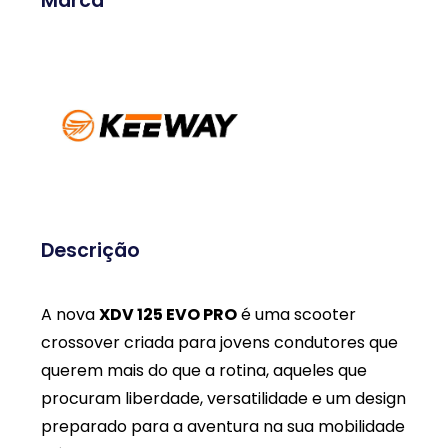
Marca
Descrição
A nova
XDV 125 EVO PRO
é uma scooter
crossover criada para jovens condutores que
querem mais do que a rotina, aqueles que
procuram liberdade, versatilidade e um design
preparado para a aventura na sua mobilidade