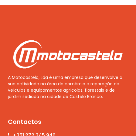
A Motocastelo, Lda é uma empresa que desenvolve a
sua actividade na área do comércio e reparação de
veículos e equipamentos agrícolas, florestais e de
jardim sediada na cidade de Castelo Branco.
Contactos
+351 272 345 946