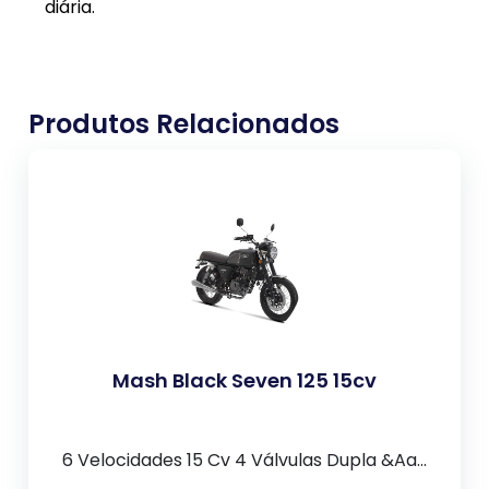
diária.
Produtos Relacionados
Mash Black Seven 125 15cv
6 Velocidades 15 Cv 4 Válvulas Dupla &Aa...