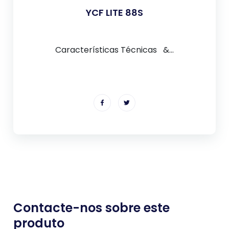
YCF LITE 88S
Características Técnicas &...
Contacte-nos sobre este
produto