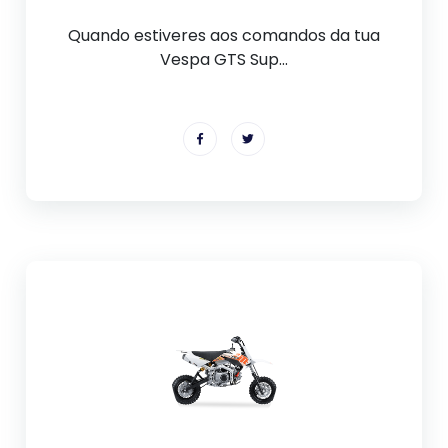
Quando estiveres aos comandos da tua
Vespa GTS Sup...