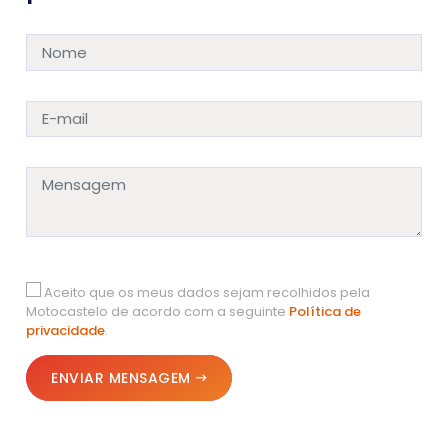
Aceito que os meus dados sejam recolhidos pela
Motocastelo de acordo com a seguinte
Política de
privacidade
.
ENVIAR MENSAGEM