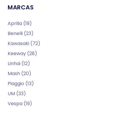
MARCAS
Aprilia (19)
Benelli (23)
Kawasaki (72)
Keeway (28)
Linhai (12)
Mash (20)
Piaggio (13)
UM (33)
Vespa (19)