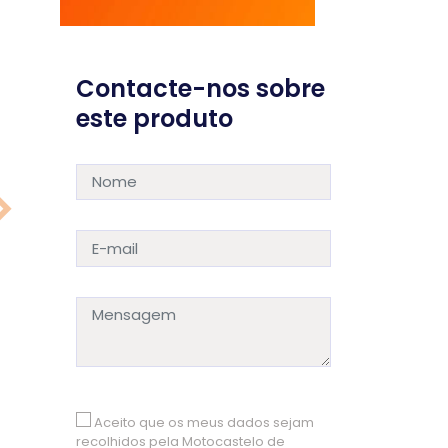
Contacte-nos sobre
este produto
Aceito que os meus dados sejam
recolhidos pela Motocastelo de