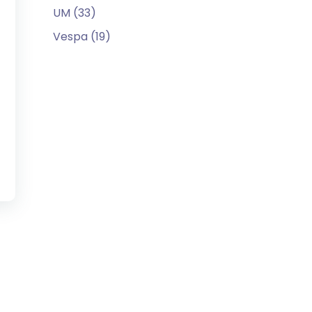
UM (33)
Vespa (19)