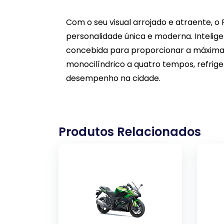
Com o seu visual arrojado e atraente, 
personalidade única e moderna. Intelig
concebida para proporcionar a máxima 
monocilíndrico a quatro tempos, refriger
desempenho na cidade.
Produtos Relacionados