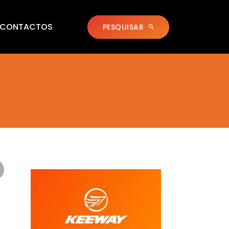
CONTACTOS
PESQUISAR