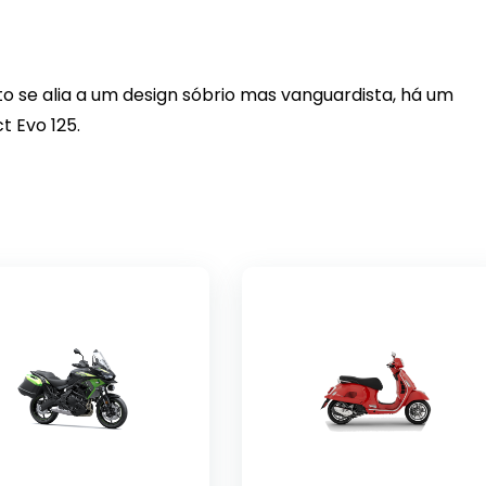
 se alia a um design sóbrio mas vanguardista, há um
t Evo 125.