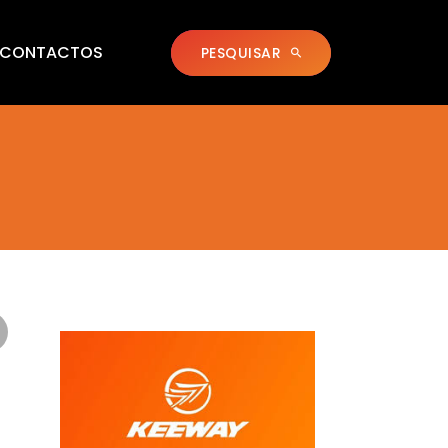
CONTACTOS
PESQUISAR