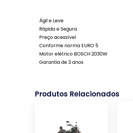
Ágil e Leve
Rápida e Segura
Preço acessível
Conforme norma EURO 5
Motor elétrico BOSCH 2030W
Garantia de 3 anos
Produtos Relacionados