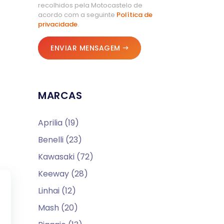
recolhidos pela Motocastelo de
acordo com a seguinte
Política de
privacidade
.
ENVIAR MENSAGEM
MARCAS
Aprilia (19)
Benelli (23)
Kawasaki (72)
Keeway (28)
Linhai (12)
Mash (20)