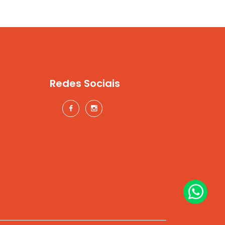
Redes Sociais