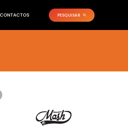
CONTACTOS
PESQUISAR