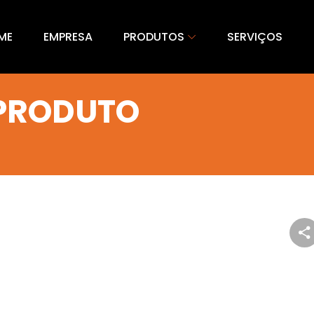
ME
EMPRESA
PRODUTOS
SERVIÇOS
 PRODUTO