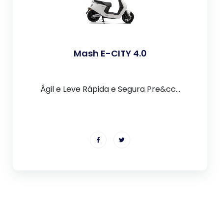
Mash E-CITY 4.0
Ágil e Leve Rápida e Segura Pre&cc...