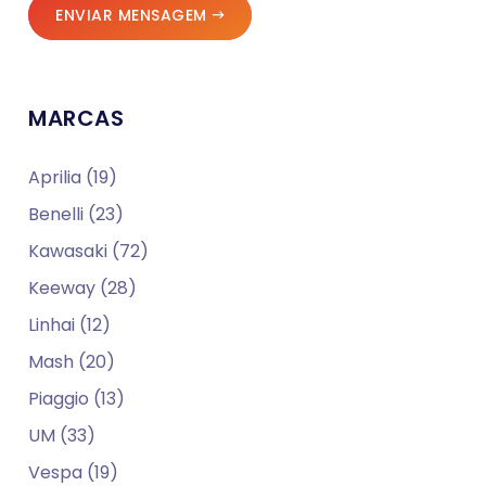
ENVIAR MENSAGEM
MARCAS
Aprilia (19)
Benelli (23)
Kawasaki (72)
Keeway (28)
Linhai (12)
Mash (20)
Piaggio (13)
UM (33)
Vespa (19)