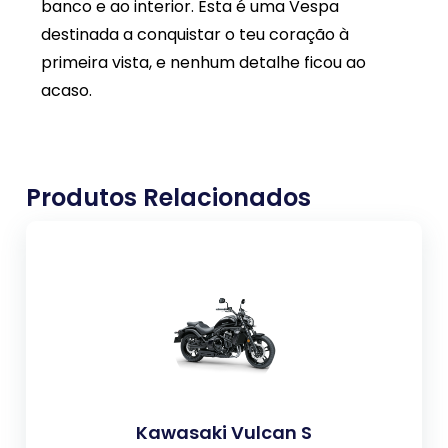
banco e ao interior. Esta é uma Vespa
destinada a conquistar o teu coração à
primeira vista, e nenhum detalhe ficou ao
acaso.
Produtos Relacionados
Kawasaki Vulcan S