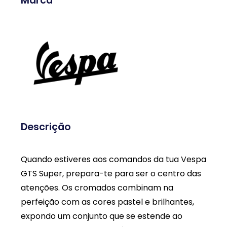
Marca
Descrição
Quando estiveres aos comandos da tua Vespa
GTS Super, prepara-te para ser o centro das
atenções. Os cromados combinam na
perfeição com as cores pastel e brilhantes,
expondo um conjunto que se estende ao