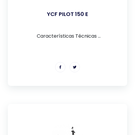
YCF PILOT 150 E
Características Técnicas ...