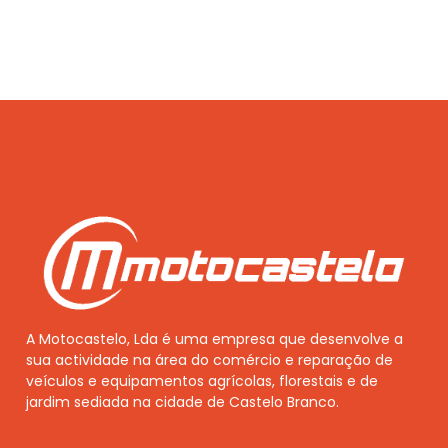
A Motocastelo, Lda é uma empresa que desenvolve a
sua actividade na área do comércio e reparação de
veículos e equipamentos agrícolas, florestais e de
jardim sediada na cidade de Castelo Branco.