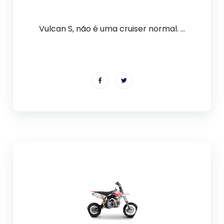
Vulcan S, não é uma cruiser normal. ...