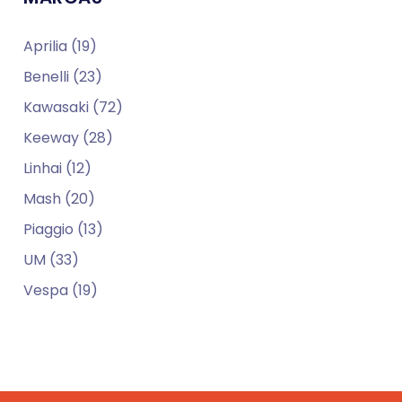
Aprilia (19)
Benelli (23)
Kawasaki (72)
Keeway (28)
Linhai (12)
Mash (20)
Piaggio (13)
UM (33)
Vespa (19)