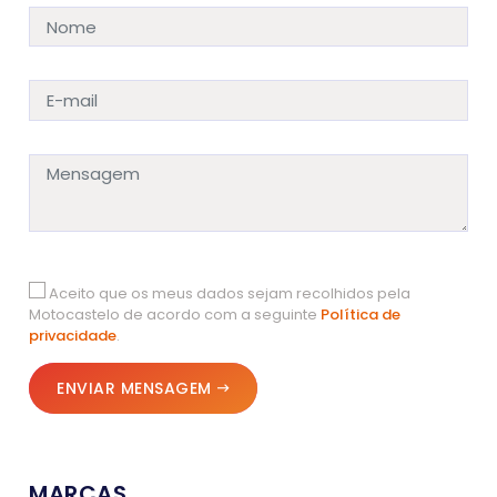
Aceito que os meus dados sejam recolhidos pela
Motocastelo de acordo com a seguinte
Política de
privacidade
.
ENVIAR MENSAGEM
MARCAS