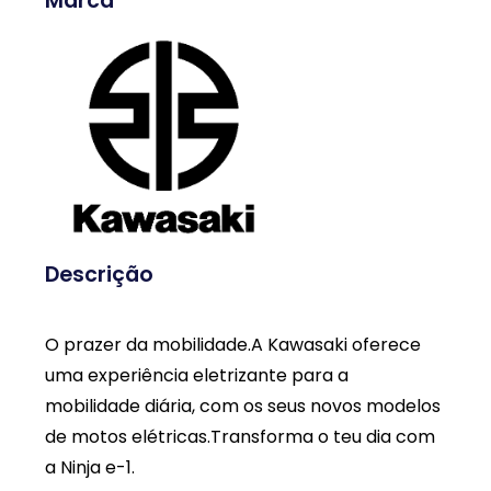
Marca
Descrição
O prazer da mobilidade.A Kawasaki oferece
uma experiência eletrizante para a
mobilidade diária, com os seus novos modelos
de motos elétricas.Transforma o teu dia com
a Ninja e-1.