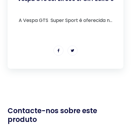
A Vespa GTS Super Sport é oferecida n...
Contacte-nos sobre este
produto