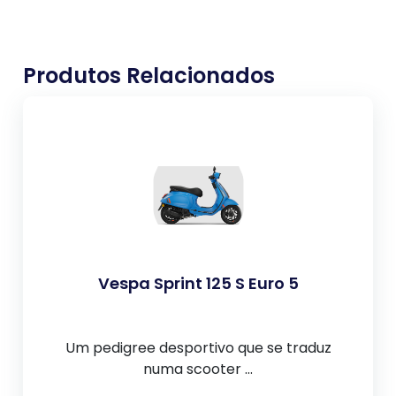
Produtos Relacionados
Vespa Sprint 125 S Euro 5
Um pedigree desportivo que se traduz
numa scooter ...