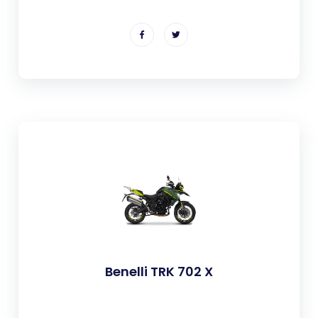
Benelli TRK 702 X