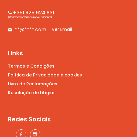
+351 925 924 631
(Chamada para rede móvel nacional)
**@****.com
Ver Email
Links
Termos e Condições
Política de Privacidade e cookies
Livro de Reclamações
Resolução de Litígios
Redes Sociais