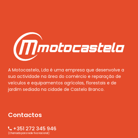
A Motocastelo, Lda é uma empresa que desenvolve a
sua actividade na área do comércio e reparação de
veículos e equipamentos agrícolas, florestais e de
jardim sediada na cidade de Castelo Branco.
Contactos
+351 272 345 946
(Chamada para rede fixa nacional)