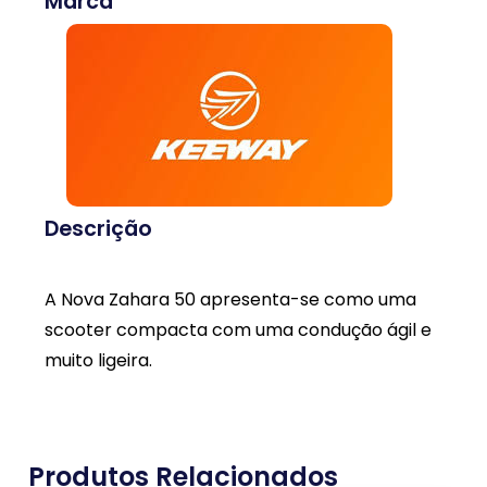
Marca
Descrição
A Nova Zahara 50 apresenta-se como uma
scooter compacta com uma condução ágil e
muito ligeira.
Produtos Relacionados