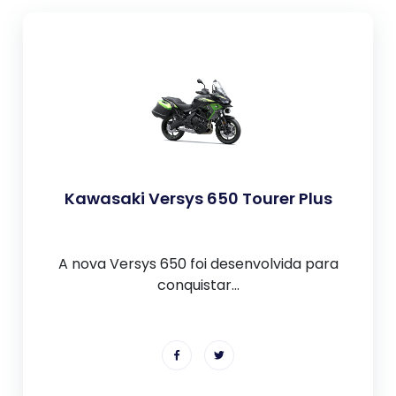
Kawasaki Versys 650 Tourer Plus
A nova Versys 650 foi desenvolvida para
conquistar...