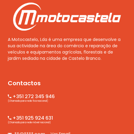
A Motocastelo, Lda é uma empresa que desenvolve a
sua actividade na área do comércio e reparação de
veículos e equipamentos agrícolas, florestais e de
jardim sediada na cidade de Castelo Branco.
Contactos
+351 272 345 946
(Chamada para rede fixa nacional)
+351 925 924 631
(Chamada para rede móvel nacional)