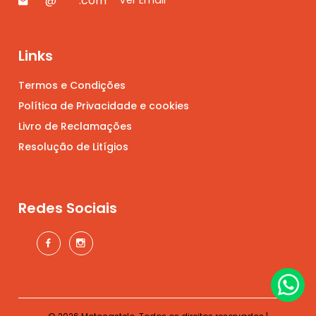
**@****.com
Ver Email
Links
Termos e Condições
Política de Privacidade e cookies
Livro de Reclamações
Resolução de Litígios
Redes Sociais