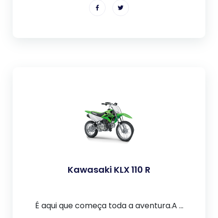
Kawasaki KLX 110 R
É aqui que começa toda a aventura.A ...