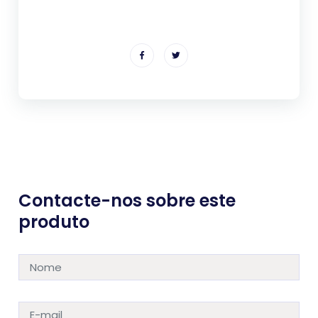
Contacte-nos sobre este
produto