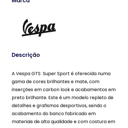
Marca
Descrição
A Vespa GTS Super Sport é oferecida numa
gama de cores brilhantes e mate, com
inserções em carbon look e acabamentos em
preto brilhante. Este é um modelo repleto de
detalhes e grafismos desportivos, sendo o
acabamento do banco fabricado em
materiais de alta qualidade e com costura em