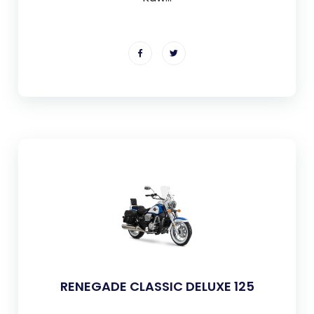
RENEGADE CLASSIC DELUXE 125