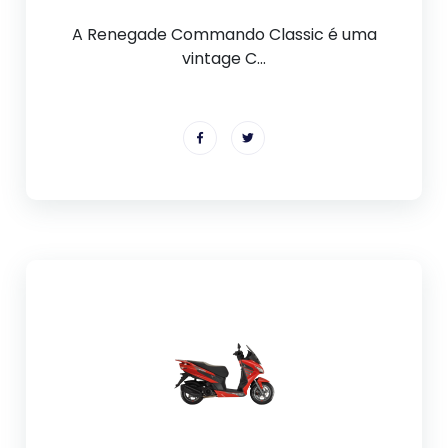
A Renegade Commando Classic é uma
vintage C...