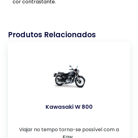
cor contrastante.
Produtos Relacionados
Kawasaki W 800
Viajar no tempo torna-se possível com a
Kaw...