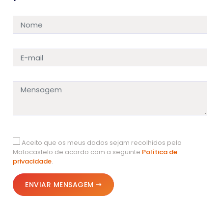
Aceito que os meus dados sejam recolhidos pela
Motocastelo de acordo com a seguinte
Política de
privacidade
.
ENVIAR MENSAGEM