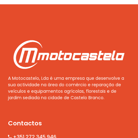
A Motocastelo, Lda é uma empresa que desenvolve a
sua actividade na área do comércio e reparação de
veículos e equipamentos agrícolas, florestais e de
jardim sediada na cidade de Castelo Branco.
Contactos
+351 272 345 946