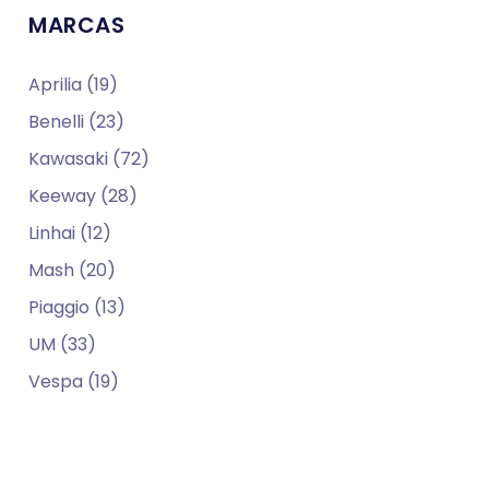
MARCAS
Aprilia (19)
Benelli (23)
Kawasaki (72)
Keeway (28)
Linhai (12)
Mash (20)
Piaggio (13)
UM (33)
Vespa (19)