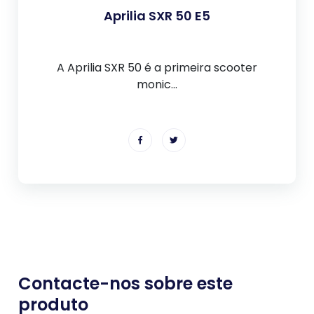
Aprilia SXR 50 E5
A Aprilia SXR 50 é a primeira scooter
monic...
Contacte-nos sobre este
produto