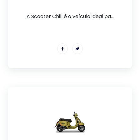
A Scooter Chill é o veículo ideal pa...