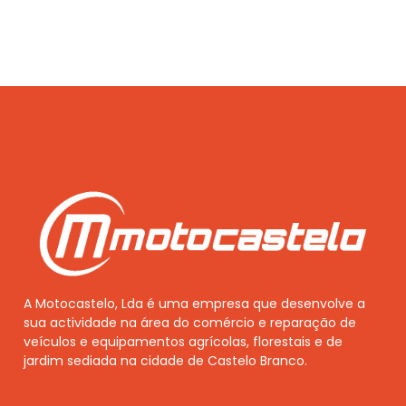
A Motocastelo, Lda é uma empresa que desenvolve a
sua actividade na área do comércio e reparação de
veículos e equipamentos agrícolas, florestais e de
jardim sediada na cidade de Castelo Branco.