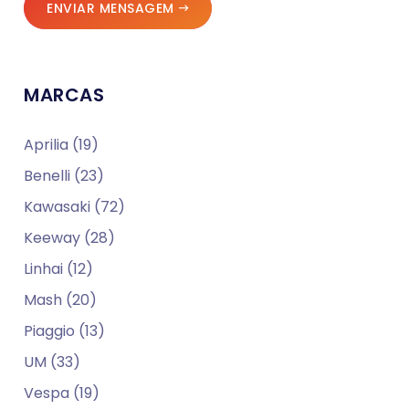
ENVIAR MENSAGEM
MARCAS
Aprilia (19)
Benelli (23)
Kawasaki (72)
Keeway (28)
Linhai (12)
Mash (20)
Piaggio (13)
UM (33)
Vespa (19)