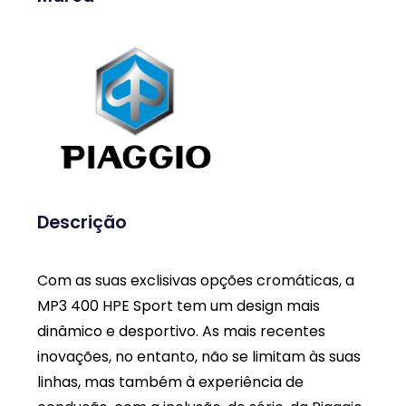
Descrição
Com as suas exclisivas opções cromáticas, a
MP3 400 HPE Sport tem um design mais
dinâmico e desportivo. As mais recentes
inovações, no entanto, não se limitam às suas
linhas, mas também à experiência de