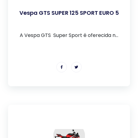
Vespa GTS SUPER 125 SPORT EURO 5
A Vespa GTS Super Sport é oferecida n...