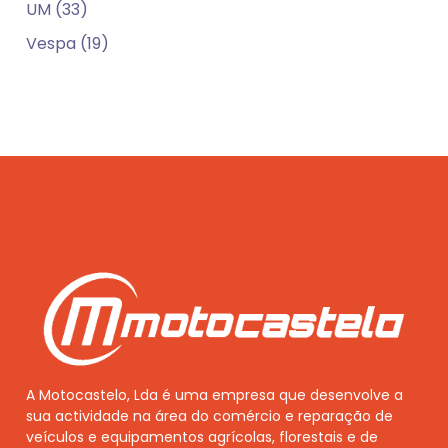
UM (33)
Vespa (19)
A Motocastelo, Lda é uma empresa que desenvolve a
sua actividade na área do comércio e reparação de
veículos e equipamentos agrícolas, florestais e de