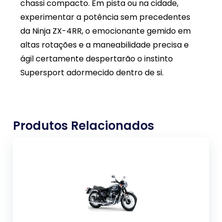
chassi compacto. Em pista ou na cidade,
experimentar a potência sem precedentes
da Ninja ZX-4RR, o emocionante gemido em
altas rotações e a maneabilidade precisa e
ágil certamente despertarão o instinto
Supersport adormecido dentro de si.
Produtos Relacionados