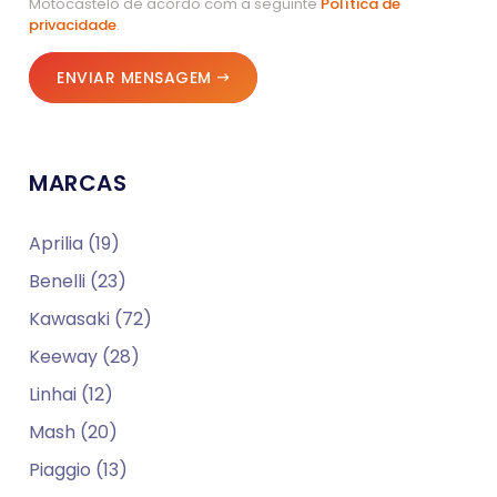
Motocastelo de acordo com a seguinte
Política de
privacidade
.
ENVIAR MENSAGEM
MARCAS
Aprilia (19)
Benelli (23)
Kawasaki (72)
Keeway (28)
Linhai (12)
Mash (20)
Piaggio (13)