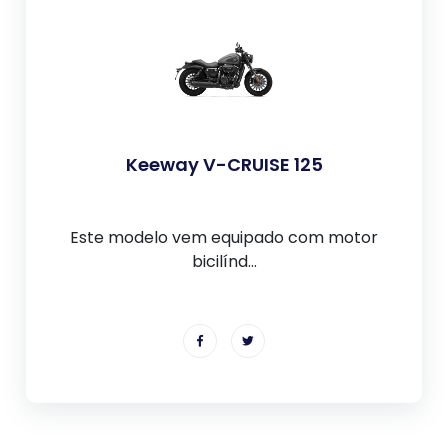
Keeway V-CRUISE 125
Este modelo vem equipado com motor
bicilínd...