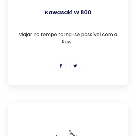
Kawasaki W 800
Viajar no tempo torna-se possível com a
Kaw...