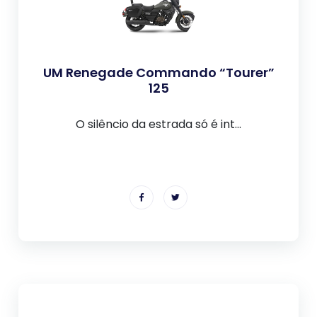
UM Renegade Commando “Tourer”
125
O silêncio da estrada só é int...