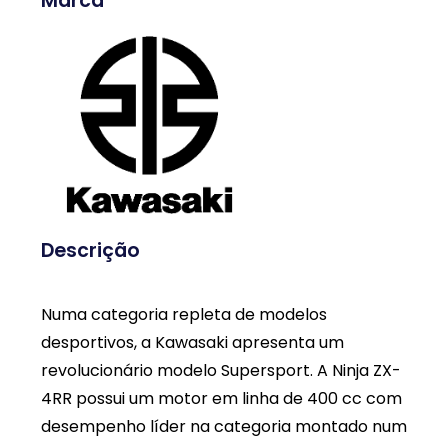
Marca
Descrição
Numa categoria repleta de modelos
desportivos, a Kawasaki apresenta um
revolucionário modelo Supersport. A Ninja ZX-
4RR possui um motor em linha de 400 cc com
desempenho líder na categoria montado num