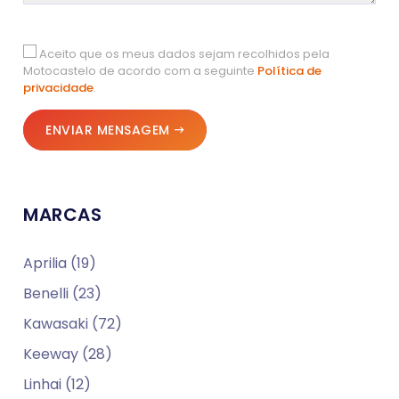
Aceito que os meus dados sejam recolhidos pela
Motocastelo de acordo com a seguinte
Política de
privacidade
.
ENVIAR MENSAGEM
MARCAS
Aprilia (19)
Benelli (23)
Kawasaki (72)
Keeway (28)
Linhai (12)