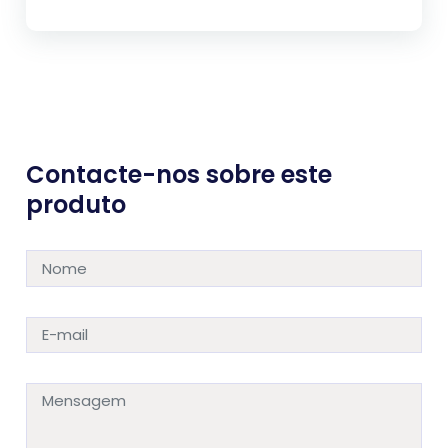
Contacte-nos sobre este
produto