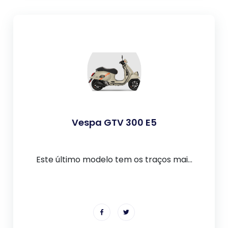
Vespa GTV 300 E5
Este último modelo tem os traços mai...