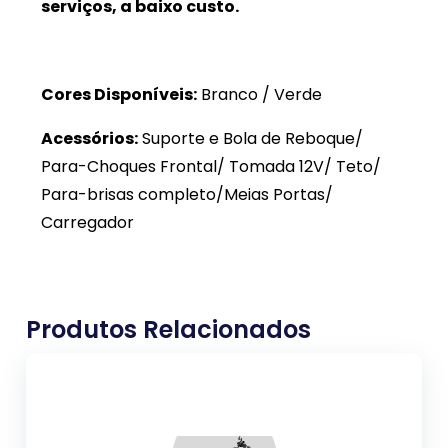
serviços, a baixo custo.
Cores Disponíveis:
Branco / Verde
Acessórios:
Suporte e Bola de Reboque/
Para-Choques Frontal/ Tomada 12V/ Teto/
Para-brisas completo/Meias Portas/
Carregador
Produtos Relacionados