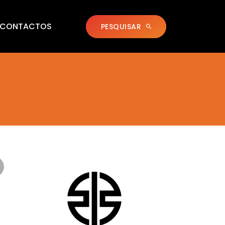
CONTACTOS
PESQUISAR