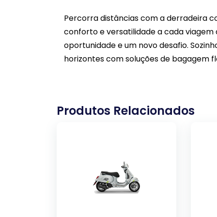
Percorra distâncias com a derradeira c
conforto e versatilidade a cada viagem 
oportunidade e um novo desafio. Sozin
horizontes com soluções de bagagem fle
Produtos Relacionados