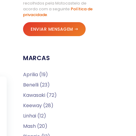
recolhidos pela Motocastelo de
acordo com a seguinte
Política de
privacidade
.
ENVIAR MENSAGEM
MARCAS
Aprilia (19)
Benelli (23)
Kawasaki (72)
Keeway (28)
Linhai (12)
Mash (20)