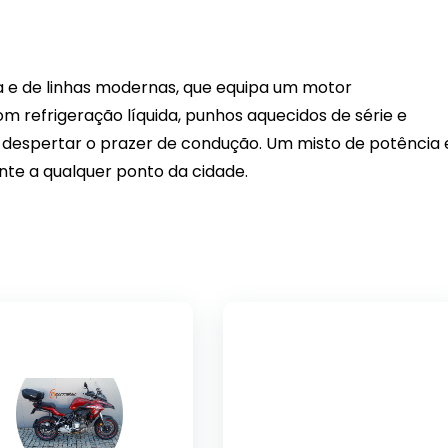
a e de linhas modernas, que equipa um motor
m refrigeração líquida, punhos aquecidos de série e
 despertar o prazer de condução. Um misto de potência 
nte a qualquer ponto da cidade.