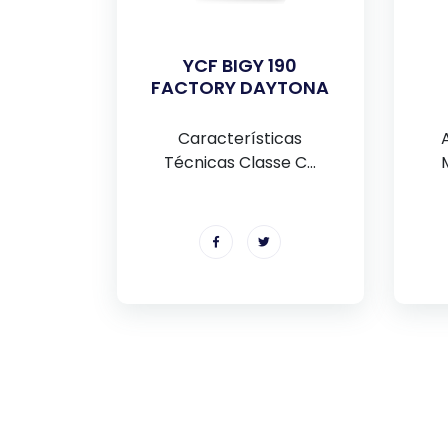
YCF BIGY 190
FACTORY DAYTONA
Características
Técnicas Classe C...