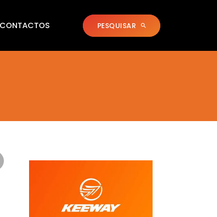
CONTACTOS
PESQUISAR