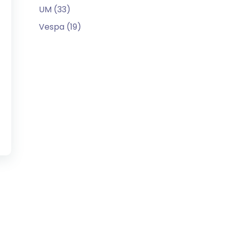
UM (33)
Vespa (19)