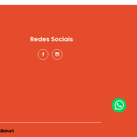
Redes Sociais
lbinet