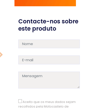
Contacte-nos sobre
este produto
Aceito que os meus dados sejam
recolhidos pela Motocastelo de