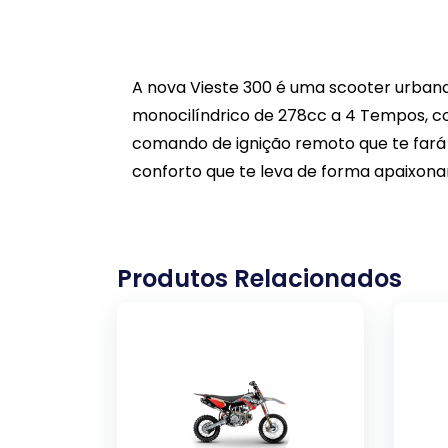
A nova Vieste 300 é uma scooter urban
monocilíndrico de 278cc a 4 Tempos, co
comando de ignição remoto que te fará
conforto que te leva de forma apaixona
Produtos Relacionados