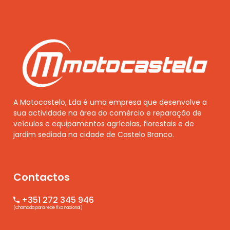
A Motocastelo, Lda é uma empresa que desenvolve a
sua actividade na área do comércio e reparação de
veículos e equipamentos agrícolas, florestais e de
jardim sediada na cidade de Castelo Branco.
Contactos
+351 272 345 946
(Chamada para rede fixa nacional)