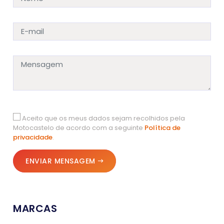
Aceito que os meus dados sejam recolhidos pela
Motocastelo de acordo com a seguinte
Política de
privacidade
.
ENVIAR MENSAGEM
MARCAS