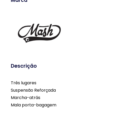
Marca
Descrição
Três lugares
Suspensão Reforçada
Marcha-atrás
Mala porta-bagagem