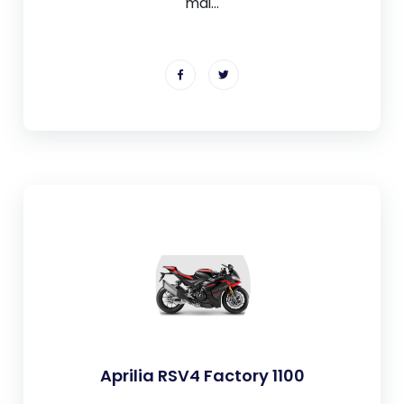
mai...
Aprilia RSV4 Factory 1100