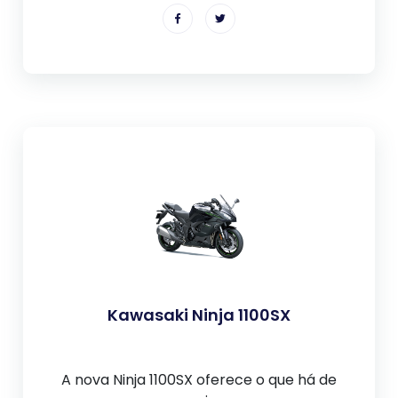
Kawasaki Ninja 1100SX
A nova Ninja 1100SX oferece o que há de