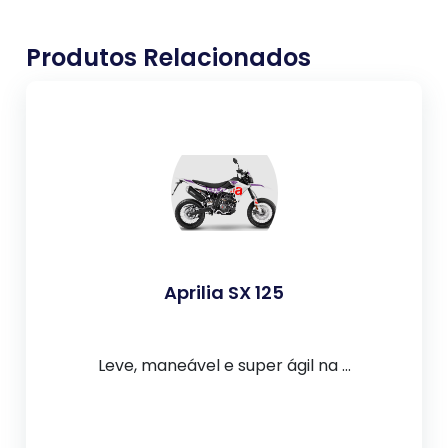
Produtos Relacionados
Aprilia SX 125
Leve, maneável e super ágil na ...