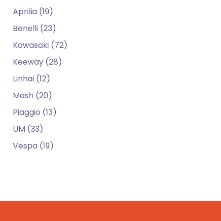
Aprilia (19)
Benelli (23)
Kawasaki (72)
Keeway (28)
Linhai (12)
Mash (20)
Piaggio (13)
UM (33)
Vespa (19)