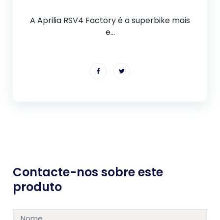
A Aprilia RSV4 Factory é a superbike mais
e...
Contacte-nos sobre este
produto