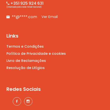
+351 925 924 631
(Chamada para rede móvel nacional)
**@****.com
Ver Email
Links
Termos e Condições
Política de Privacidade e cookies
Livro de Reclamações
Resolução de Litígios
Redes Sociais