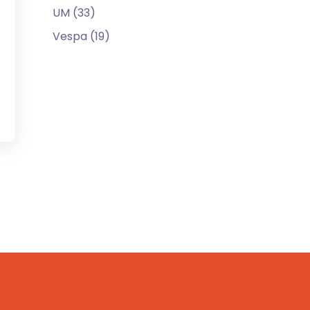
UM (33)
Vespa (19)