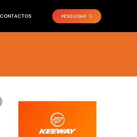
CONTACTOS
PESQUISAR