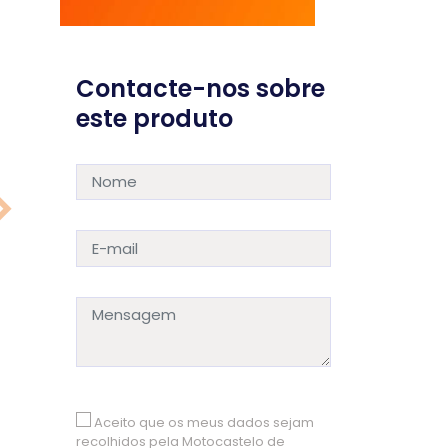
Contacte-nos sobre
este produto
Aceito que os meus dados sejam
recolhidos pela Motocastelo de