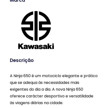
Marca
Descrição
A Ninja 650 é um motociclo elegante e prático
que se adequa às necessidades mais
exigentes do dia a dia. A nova Ninja 650
oferece carácter desportivo e versatilidade
às viagens diárias na cidade.