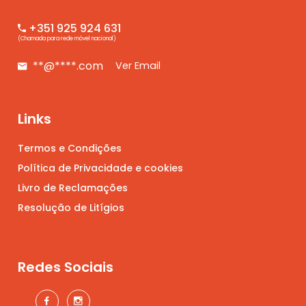
+351 925 924 631
(Chamada para rede móvel nacional)
**@****.com
Ver Email
Links
Termos e Condições
Política de Privacidade e cookies
Livro de Reclamações
Resolução de Litígios
Redes Sociais