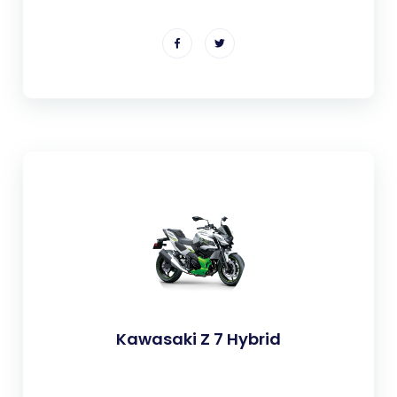
Kawasaki Z 7 Hybrid