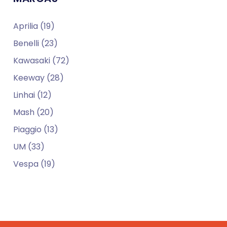
Aprilia (19)
Benelli (23)
Kawasaki (72)
Keeway (28)
Linhai (12)
Mash (20)
Piaggio (13)
UM (33)
Vespa (19)