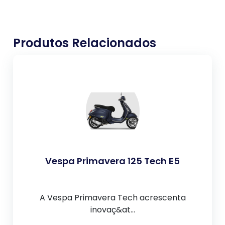
Produtos Relacionados
Vespa Primavera 125 Tech E5
A Vespa Primavera Tech acrescenta
inovaç&at...