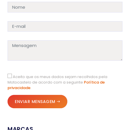
Aceito que os meus dados sejam recolhidos pela
Motocastelo de acordo com a seguinte
Política de
privacidade
.
ENVIAR MENSAGEM
MARCAS