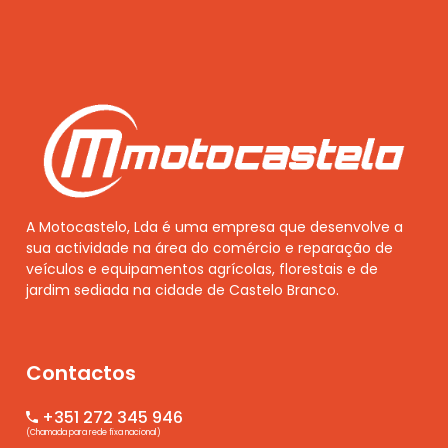
A Motocastelo, Lda é uma empresa que desenvolve a
sua actividade na área do comércio e reparação de
veículos e equipamentos agrícolas, florestais e de
jardim sediada na cidade de Castelo Branco.
Contactos
+351 272 345 946
(Chamada para rede fixa nacional)