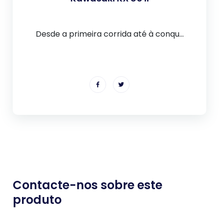
Desde a primeira corrida até à conqu...
Contacte-nos sobre este
produto