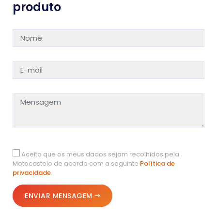
produto
Aceito que os meus dados sejam recolhidos pela
Motocastelo de acordo com a seguinte
Política de
privacidade
.
ENVIAR MENSAGEM