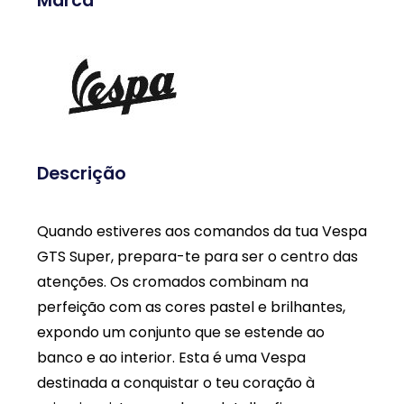
Marca
Descrição
Quando estiveres aos comandos da tua Vespa
GTS Super, prepara-te para ser o centro das
atenções. Os cromados combinam na
perfeição com as cores pastel e brilhantes,
expondo um conjunto que se estende ao
banco e ao interior. Esta é uma Vespa
destinada a conquistar o teu coração à