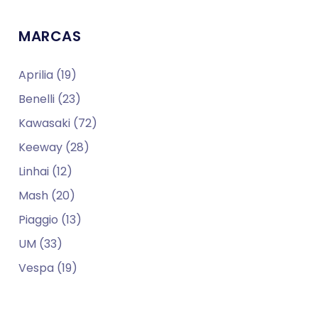
MARCAS
Aprilia (19)
Benelli (23)
Kawasaki (72)
Keeway (28)
Linhai (12)
Mash (20)
Piaggio (13)
UM (33)
Vespa (19)