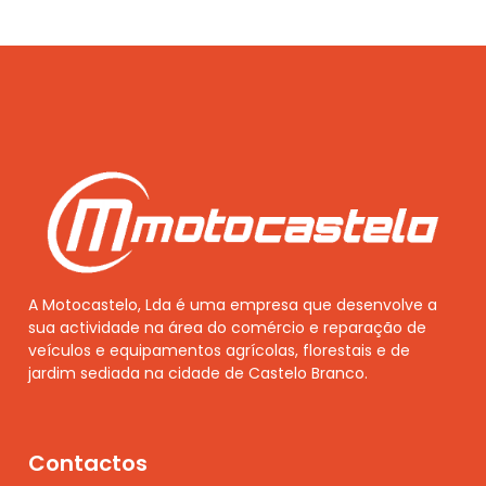
A Motocastelo, Lda é uma empresa que desenvolve a
sua actividade na área do comércio e reparação de
veículos e equipamentos agrícolas, florestais e de
jardim sediada na cidade de Castelo Branco.
Contactos