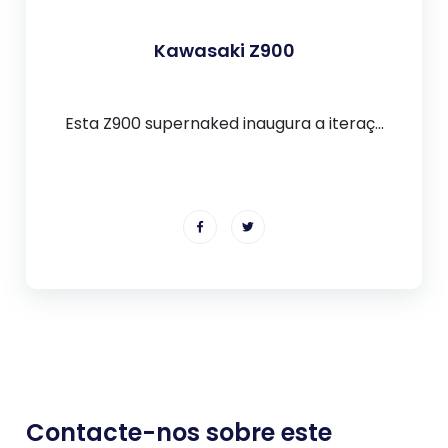
Kawasaki Z900
Esta Z900 supernaked inaugura a iteraç...
Contacte-nos sobre este