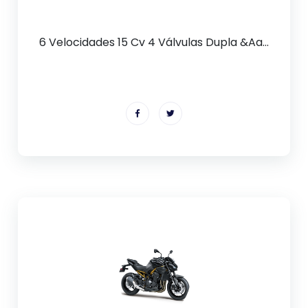
6 Velocidades 15 Cv 4 Válvulas Dupla &Aa...