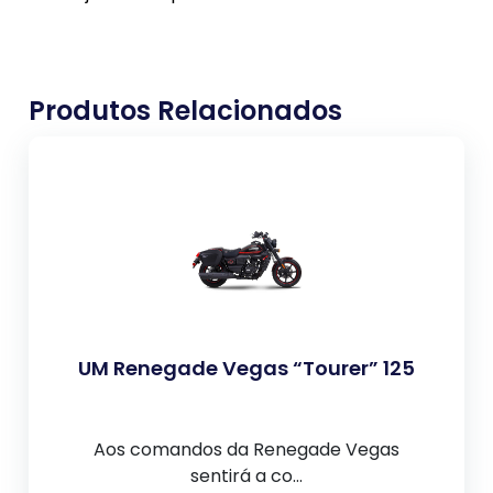
Produtos Relacionados
UM Renegade Vegas “Tourer” 125
Aos comandos da Renegade Vegas
sentirá a co...