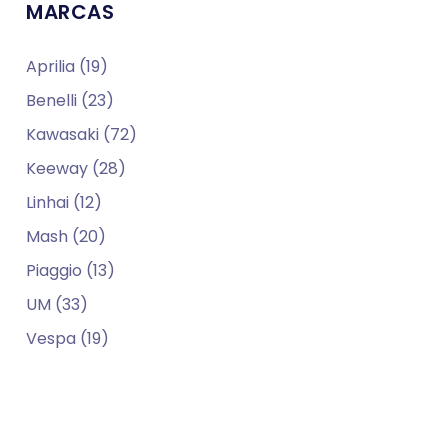
MARCAS
Aprilia (19)
Benelli (23)
Kawasaki (72)
Keeway (28)
Linhai (12)
Mash (20)
Piaggio (13)
UM (33)
Vespa (19)