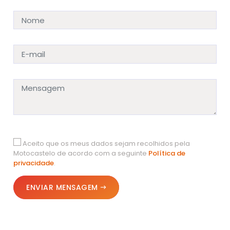
Aceito que os meus dados sejam recolhidos pela
Motocastelo de acordo com a seguinte
Política de
privacidade
.
ENVIAR MENSAGEM