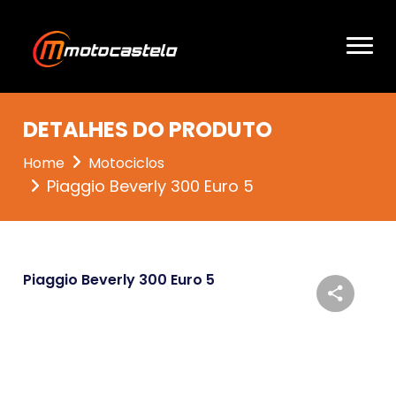
DETALHES DO PRODUTO
Home
Motociclos
Piaggio Beverly 300 Euro 5
Piaggio Beverly 300 Euro 5