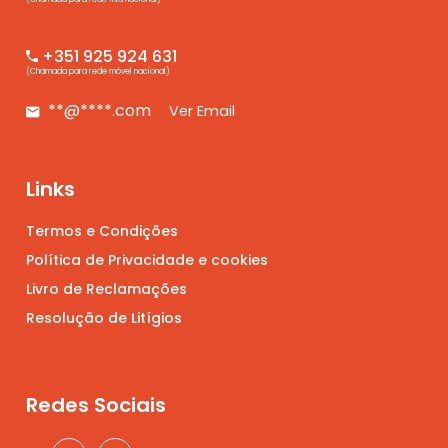
+351 925 924 631
(Chamada para rede móvel nacional)
**@****.com
Ver Email
Links
Termos e Condições
Política de Privacidade e cookies
Livro de Reclamações
Resolução de Litígios
Redes Sociais