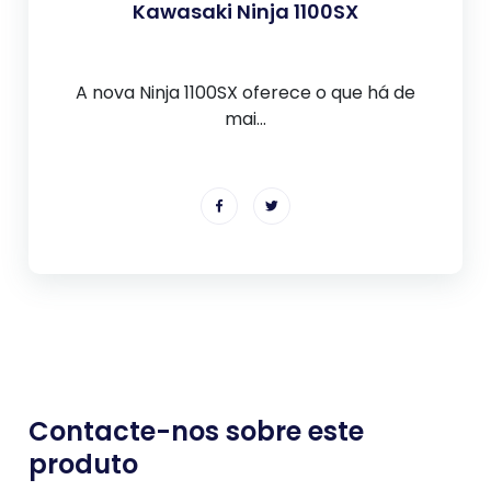
Kawasaki Ninja 1100SX
A nova Ninja 1100SX oferece o que há de
mai...
Contacte-nos sobre este
produto