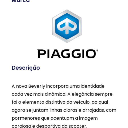
Marca
Descrição
A nova Beverly incorpora uma identidade
cada vez mais dinâmica. A elegância sempre
foi o elemento distintivo do veículo, ao qual
agora se juntam linhas claras e arrojadas, com
pormenores que acentuam a imagem
corajosa e desportiva da scooter.