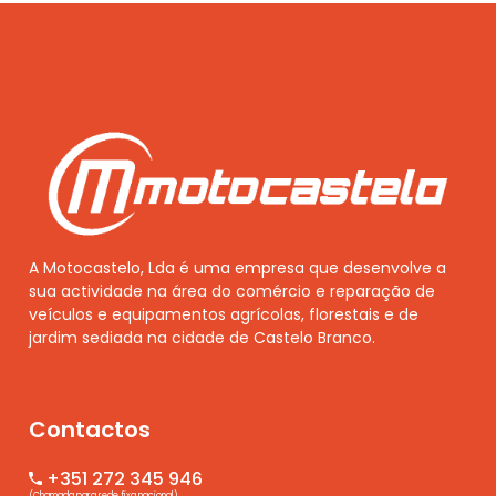
A Motocastelo, Lda é uma empresa que desenvolve a
sua actividade na área do comércio e reparação de
veículos e equipamentos agrícolas, florestais e de
jardim sediada na cidade de Castelo Branco.
Contactos
+351 272 345 946
(Chamada para rede fixa nacional)