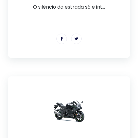
O silêncio da estrada só é int...