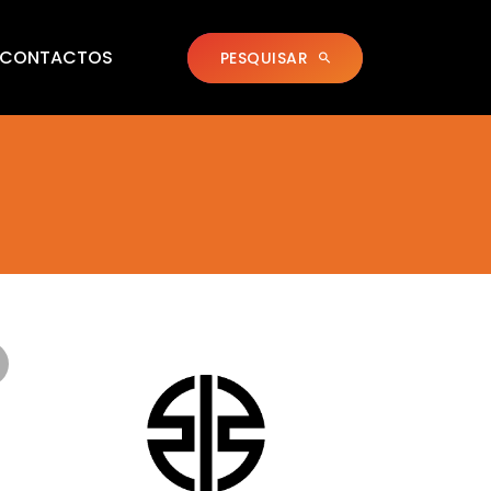
CONTACTOS
PESQUISAR