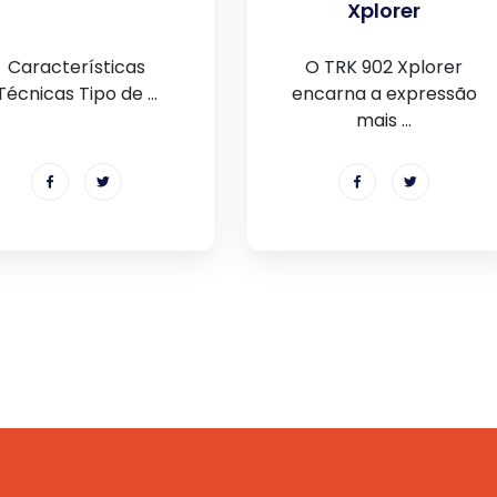
Xplorer
Características
O TRK 902 Xplorer
Técnicas Tipo de ...
encarna a expressão
mais ...