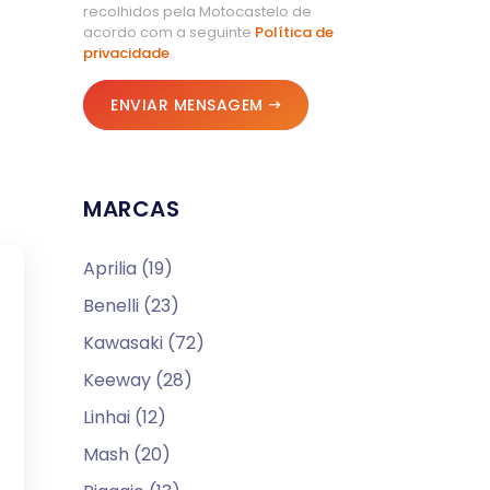
recolhidos pela Motocastelo de
acordo com a seguinte
Política de
privacidade
.
ENVIAR MENSAGEM
MARCAS
Aprilia (19)
Benelli (23)
Kawasaki (72)
Keeway (28)
Linhai (12)
Mash (20)