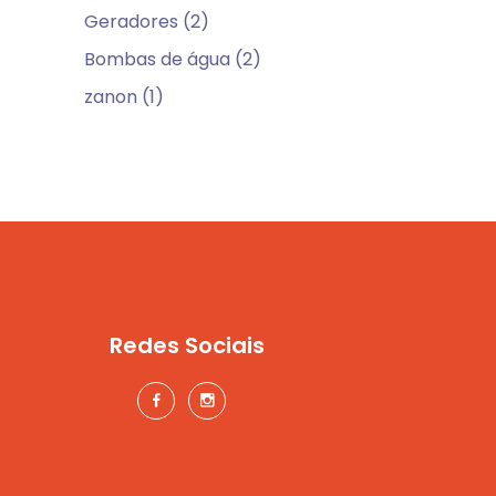
Geradores (2)
Bombas de água (2)
zanon (1)
Redes Sociais