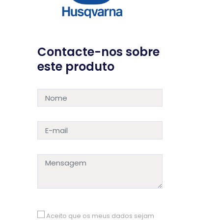
Contacte-nos sobre
este produto
Aceito que os meus dados sejam