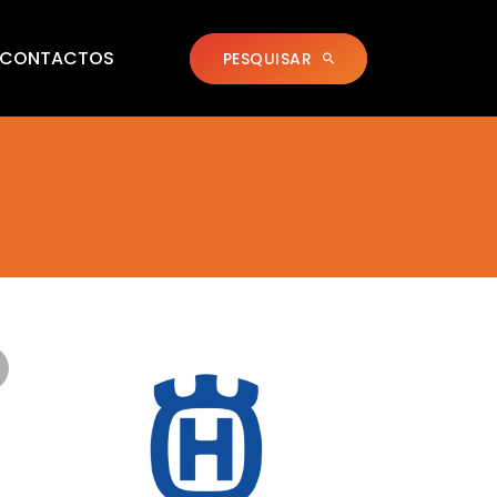
CONTACTOS
PESQUISAR