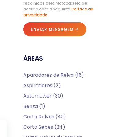
recolhidos pela Motocastelo de
acordo com a seguinte
Política de
privacidade
.
ENVIAR MENSAGEM
ÁREAS
Aparadores de Relva (16)
Aspiradores (2)
Automower (30)
Benza (1)
Corta Relvas (42)
Corta Sebes (24)