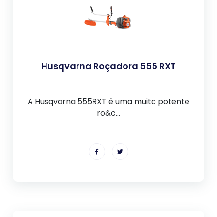
Husqvarna Roçadora 555 RXT
A Husqvarna 555RXT é uma muito potente
ro&c...