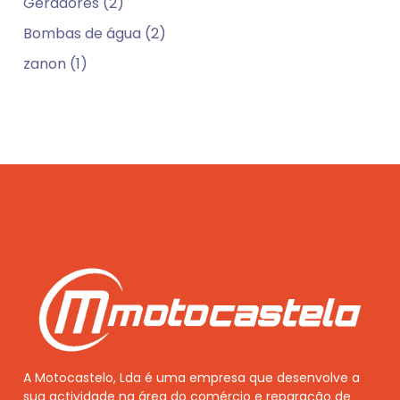
Geradores (2)
Bombas de água (2)
zanon (1)
A Motocastelo, Lda é uma empresa que desenvolve a
sua actividade na área do comércio e reparação de