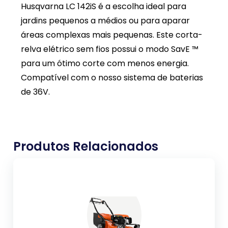
Husqvarna LC 142iS é a escolha ideal para
jardins pequenos a médios ou para aparar
áreas complexas mais pequenas. Este corta-
relva elétrico sem fios possui o modo SavE ™
para um ótimo corte com menos energia.
Compatível com o nosso sistema de baterias
de 36V.
Produtos Relacionados