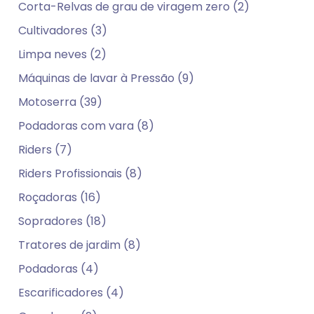
Corta-Relvas de grau de viragem zero (2)
Cultivadores (3)
Limpa neves (2)
Máquinas de lavar à Pressão (9)
Motoserra (39)
Podadoras com vara (8)
Riders (7)
Riders Profissionais (8)
Roçadoras (16)
Sopradores (18)
Tratores de jardim (8)
Podadoras (4)
Escarificadores (4)