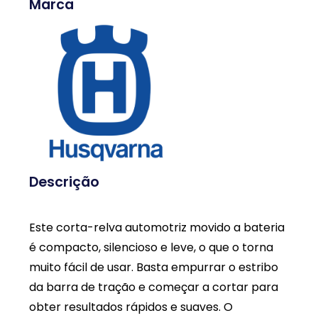
Marca
Descrição
Este corta-relva automotriz movido a bateria
é compacto, silencioso e leve, o que o torna
muito fácil de usar. Basta empurrar o estribo
da barra de tração e começar a cortar para
obter resultados rápidos e suaves. O