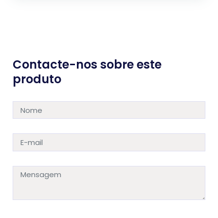
Contacte-nos sobre este
produto