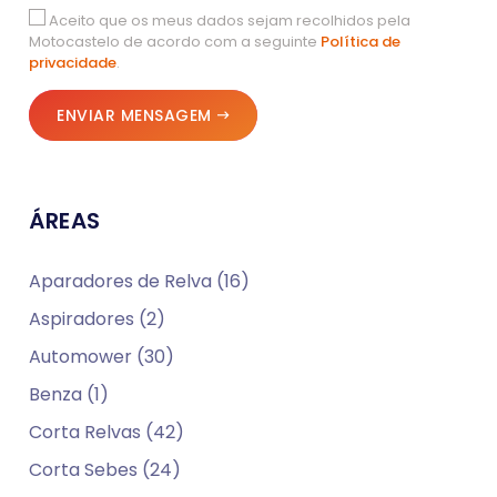
Aceito que os meus dados sejam recolhidos pela
Motocastelo de acordo com a seguinte
Política de
privacidade
.
ENVIAR MENSAGEM
ÁREAS
Aparadores de Relva (16)
Aspiradores (2)
Automower (30)
Benza (1)
Corta Relvas (42)
Corta Sebes (24)