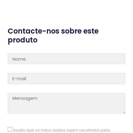
Contacte-nos sobre este
produto
Aceito que os meus dados sejam recolhidos pela