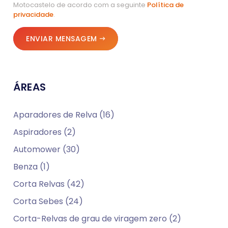
Motocastelo de acordo com a seguinte
Política de
privacidade
.
ENVIAR MENSAGEM
ÁREAS
Aparadores de Relva (16)
Aspiradores (2)
Automower (30)
Benza (1)
Corta Relvas (42)
Corta Sebes (24)
Corta-Relvas de grau de viragem zero (2)