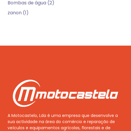
Bombas de água (2)
zanon (1)
A Motocastelo, Lda é uma empresa que desenvolve a
sua actividade na área do comércio e reparação de
veículos e equipamentos agrícolas, florestais e de