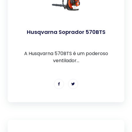
Husqvarna Soprador 570BTS
A Husqvarna 570BTS é um poderoso
ventilador...