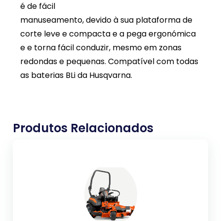
é de fácil
manuseamento, devido à sua plataforma de
corte leve e compacta e a pega ergonómica
e e torna fácil conduzir, mesmo em zonas
redondas e pequenas. Compatível com todas
as baterias BLi da Husqvarna.
Produtos Relacionados