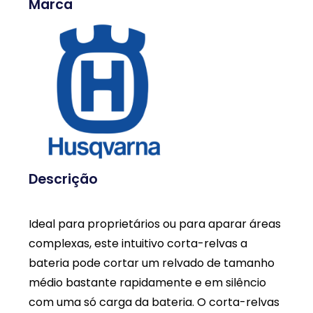
Marca
Descrição
Ideal para proprietários ou para aparar áreas
complexas, este intuitivo corta-relvas a
bateria pode cortar um relvado de tamanho
médio bastante rapidamente e em silêncio
com uma só carga da bateria. O corta-relvas