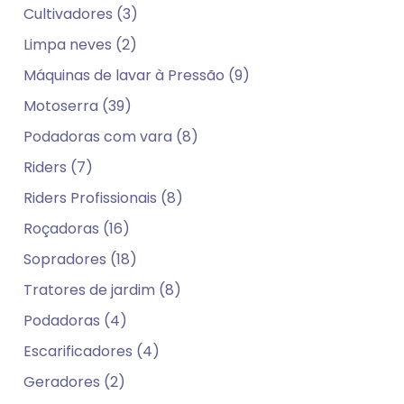
Cultivadores (3)
Limpa neves (2)
Máquinas de lavar à Pressão (9)
Motoserra (39)
Podadoras com vara (8)
Riders (7)
Riders Profissionais (8)
Roçadoras (16)
Sopradores (18)
Tratores de jardim (8)
Podadoras (4)
Escarificadores (4)
Geradores (2)