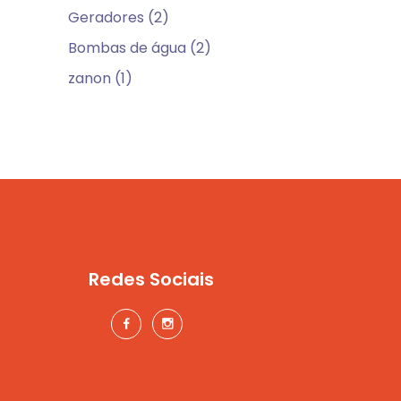
Geradores (2)
Bombas de água (2)
zanon (1)
Redes Sociais