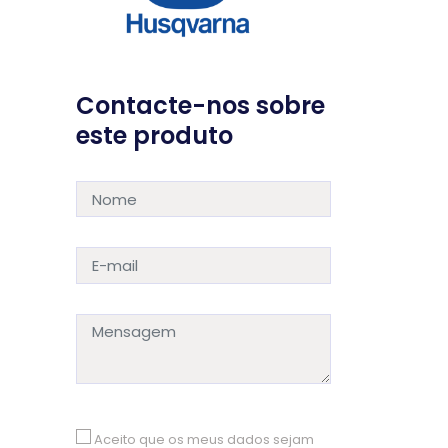
Contacte-nos sobre
este produto
Aceito que os meus dados sejam