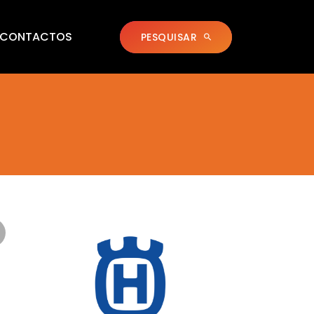
CONTACTOS
PESQUISAR