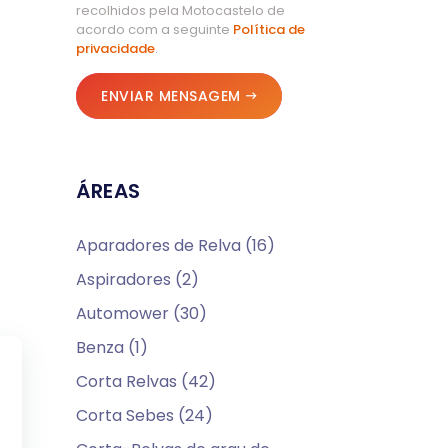
recolhidos pela Motocastelo de
acordo com a seguinte
Política de
privacidade
.
ENVIAR MENSAGEM
ÁREAS
Aparadores de Relva (16)
Aspiradores (2)
Automower (30)
Benza (1)
Corta Relvas (42)
Corta Sebes (24)