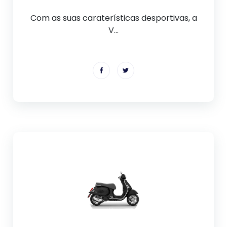
Com as suas caraterísticas desportivas, a
V...