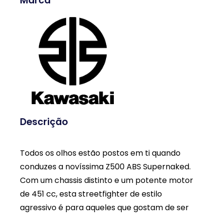
Marca
Descrição
Todos os olhos estão postos em ti quando
conduzes a novíssima Z500 ABS Supernaked.
Com um chassis distinto e um potente motor
de 451 cc, esta streetfighter de estilo
agressivo é para aqueles que gostam de ser