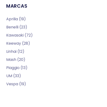
MARCAS
Aprilia (19)
Benelli (23)
Kawasaki (72)
Keeway (28)
Linhai (12)
Mash (20)
Piaggio (13)
UM (33)
Vespa (19)