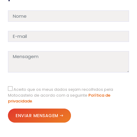
Aceito que os meus dados sejam recolhidos pela
Motocastelo de acordo com a seguinte
Política de
privacidade
.
ENVIAR MENSAGEM