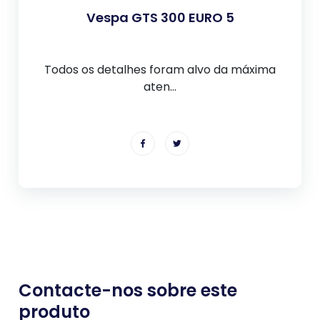
Vespa GTS 300 EURO 5
Todos os detalhes foram alvo da máxima
aten...
Contacte-nos sobre este
produto