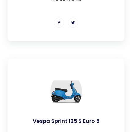
Vespa Sprint 125 S Euro 5