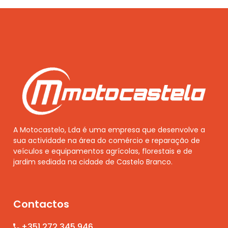
A Motocastelo, Lda é uma empresa que desenvolve a
sua actividade na área do comércio e reparação de
veículos e equipamentos agrícolas, florestais e de
jardim sediada na cidade de Castelo Branco.
Contactos
+351 272 345 946