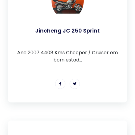
Jincheng JC 250 Sprint
Ano 2007 4408 Kms Chooper / Cruiser em
bom estad...