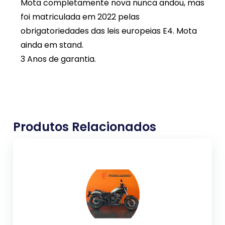
Mota completamente nova nunca andou, mas
foi matriculada em 2022 pelas
obrigatoriedades das leis europeias E4. Mota
ainda em stand.
3 Anos de garantia.
Produtos Relacionados