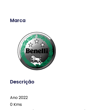
Marca
Descrição
Ano 2022
0 Kms