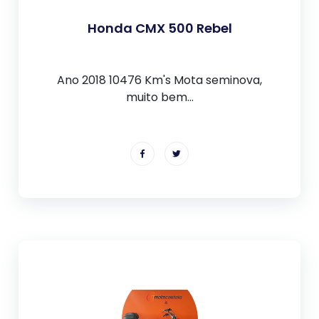
Honda CMX 500 Rebel
Ano 2018 10476 Km's Mota seminova,
muito bem...