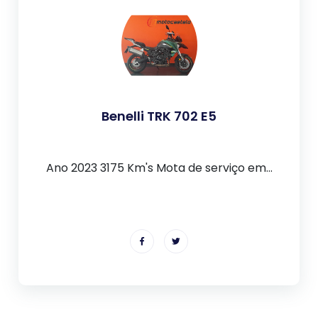
Benelli TRK 702 E5
Ano 2023 3175 Km's Mota de serviço em...