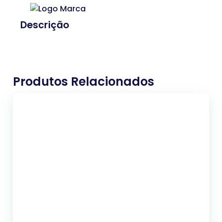
Descrição
Produtos Relacionados