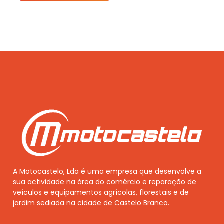
A Motocastelo, Lda é uma empresa que desenvolve a
sua actividade na área do comércio e reparação de
veículos e equipamentos agrícolas, florestais e de
jardim sediada na cidade de Castelo Branco.