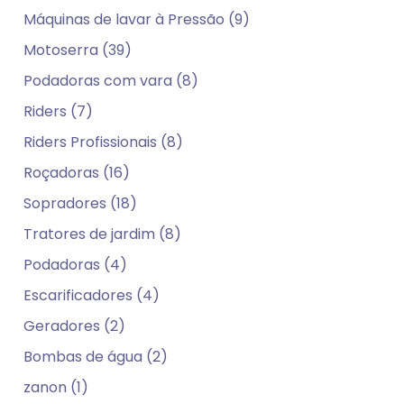
Máquinas de lavar à Pressão (9)
Motoserra (39)
Podadoras com vara (8)
Riders (7)
Riders Profissionais (8)
Roçadoras (16)
Sopradores (18)
Tratores de jardim (8)
Podadoras (4)
Escarificadores (4)
Geradores (2)
Bombas de água (2)
zanon (1)