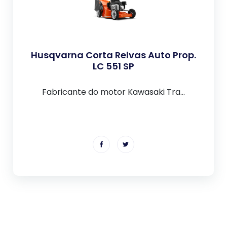
Husqvarna Corta Relvas Auto Prop.
LC 551 SP
Fabricante do motor Kawasaki Tra...