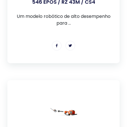
546 EPOS / RZ 43M / CS4
Um modelo robótico de alto desempenho
para ...