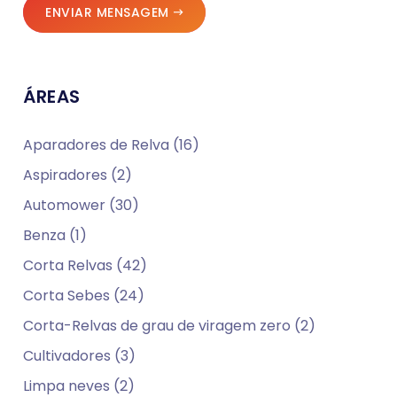
ENVIAR MENSAGEM
ÁREAS
Aparadores de Relva (16)
Aspiradores (2)
Automower (30)
Benza (1)
Corta Relvas (42)
Corta Sebes (24)
Corta-Relvas de grau de viragem zero (2)
Cultivadores (3)
Limpa neves (2)