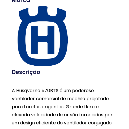
Marca
Descrição
A Husqvarna 570BTS é um poderoso
ventilador comercial de mochila projetado
para tarefas exigentes. Grande fluxo e
elevada velocidade de ar são fornecidos por
um design eficiente do ventilador conjugado