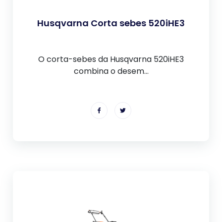
Husqvarna Corta sebes 520iHE3
O corta-sebes da Husqvarna 520iHE3
combina o desem...