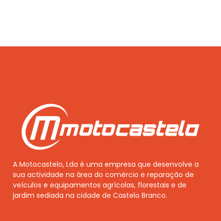
A Motocastelo, Lda é uma empresa que desenvolve a
sua actividade na área do comércio e reparação de
veículos e equipamentos agrícolas, florestais e de
jardim sediada na cidade de Castelo Branco.