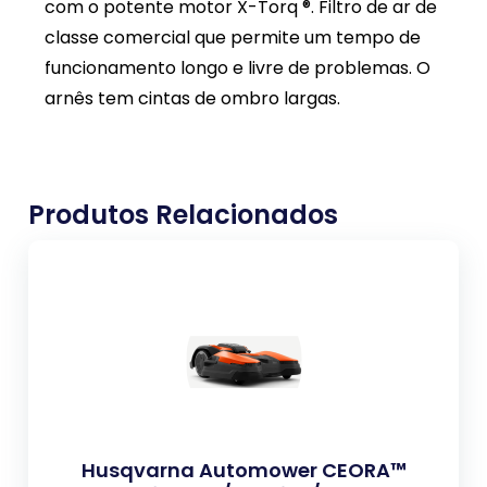
com o potente motor X-Torq ®. Filtro de ar de
classe comercial que permite um tempo de
funcionamento longo e livre de problemas. O
arnês tem cintas de ombro largas.
Produtos Relacionados
Husqvarna Automower CEORA™