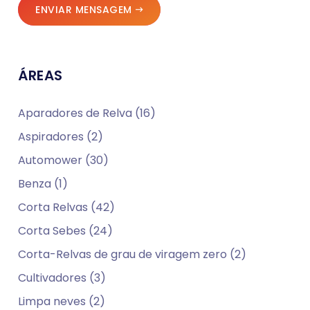
ENVIAR MENSAGEM
ÁREAS
Aparadores de Relva (16)
Aspiradores (2)
Automower (30)
Benza (1)
Corta Relvas (42)
Corta Sebes (24)
Corta-Relvas de grau de viragem zero (2)
Cultivadores (3)
Limpa neves (2)