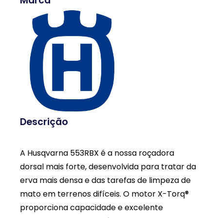
Marca
Descrição
A Husqvarna 553RBX é a nossa roçadora
dorsal mais forte, desenvolvida para tratar da
erva mais densa e das tarefas de limpeza de
mato em terrenos difíceis. O motor X-Torq®
proporciona capacidade e excelente