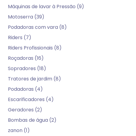
Máquinas de lavar à Pressão (9)
Motoserra (39)
Podadoras com vara (8)
Riders (7)
Riders Profissionais (8)
Roçadoras (16)
Sopradores (18)
Tratores de jardim (8)
Podadoras (4)
Escarificadores (4)
Geradores (2)
Bombas de água (2)
zanon (1)