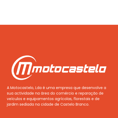
A Motocastelo, Lda é uma empresa que desenvolve a
sua actividade na área do comércio e reparação de
veículos e equipamentos agrícolas, florestais e de
jardim sediada na cidade de Castelo Branco.