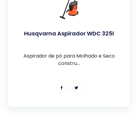
Husqvarna Aspirador WDC 325l
Aspirador de pó para Molhado e Seco
constru...