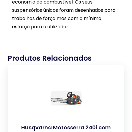
economia do combustível. Os seus
suspensórios únicos foram desenhados para
trabalhos de força mas com o mínimo
esforço para o utilizador.
Produtos Relacionados
Husqvarna Motosserra 240i​ com