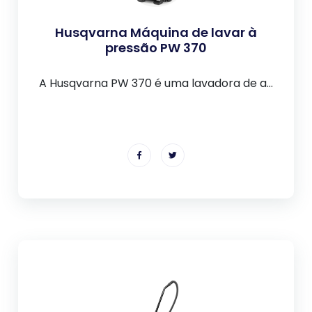
Husqvarna Máquina de lavar à
pressão PW 370
A Husqvarna PW 370 é uma lavadora de a...