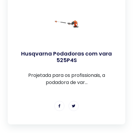
Husqvarna Podadoras com vara
525P4S
Projetada para os profissionais, a
podadora de var...