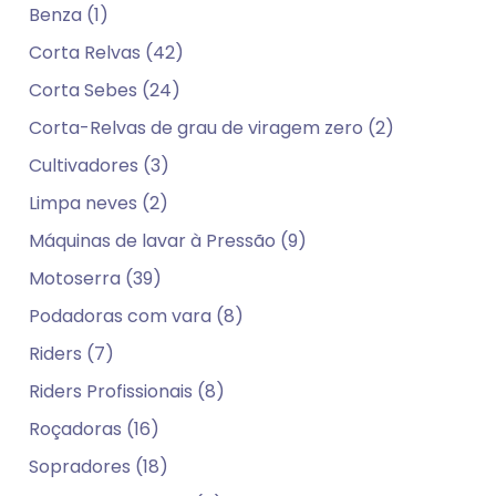
Benza (1)
Corta Relvas (42)
Corta Sebes (24)
Corta-Relvas de grau de viragem zero (2)
Cultivadores (3)
Limpa neves (2)
Máquinas de lavar à Pressão (9)
Motoserra (39)
Podadoras com vara (8)
Riders (7)
Riders Profissionais (8)
Roçadoras (16)
Sopradores (18)