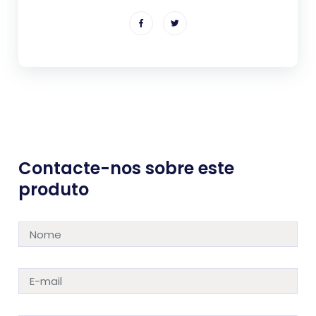
Contacte-nos sobre este
produto