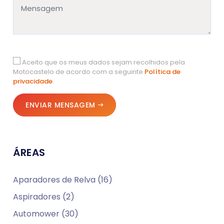
Aceito que os meus dados sejam recolhidos pela
Motocastelo de acordo com a seguinte
Política de
privacidade
.
ENVIAR MENSAGEM
ÁREAS
Aparadores de Relva (16)
Aspiradores (2)
Automower (30)