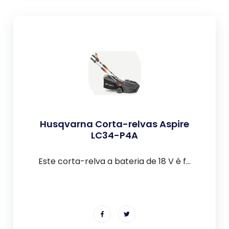
Husqvarna Corta-relvas Aspire
LC34-P4A
Este corta-relva a bateria de 18 V é f...