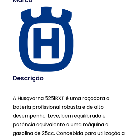
Marca
Descrição
A Husqvarna 525iRXT é uma roçadora a
bateria profissional robusta e de alto
desempenho. Leve, bem equilibrada e
potência equivalente a uma máquina a
gasolina de 25cc. Concebida para utilização a