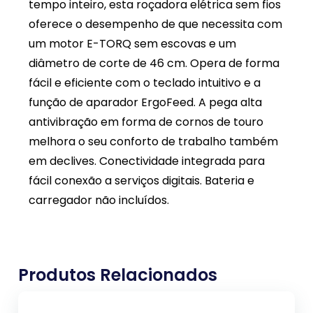
tempo inteiro, esta roçadora elétrica sem fios
oferece o desempenho de que necessita com
um motor E-TORQ sem escovas e um
diâmetro de corte de 46 cm. Opera de forma
fácil e eficiente com o teclado intuitivo e a
função de aparador ErgoFeed. A pega alta
antivibração em forma de cornos de touro
melhora o seu conforto de trabalho também
em declives. Conectividade integrada para
fácil conexão a serviços digitais. Bateria e
carregador não incluídos.
Produtos Relacionados