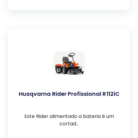
Husqvarna Rider Profissional R 112iC
Este Rider alimentado a bateria é um
cortad...