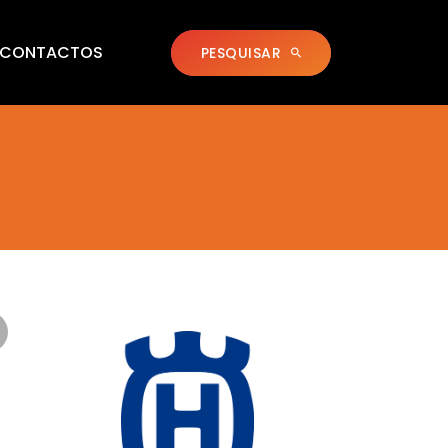
CONTACTOS
PESQUISAR