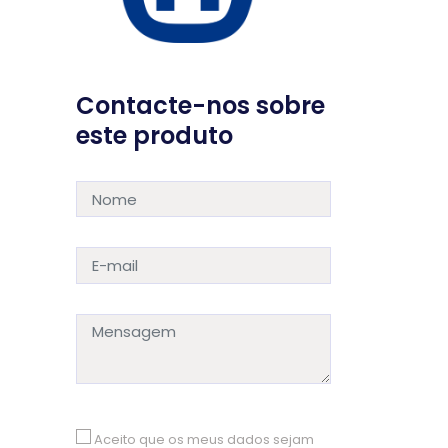
Contacte-nos sobre
este produto
Aceito que os meus dados sejam