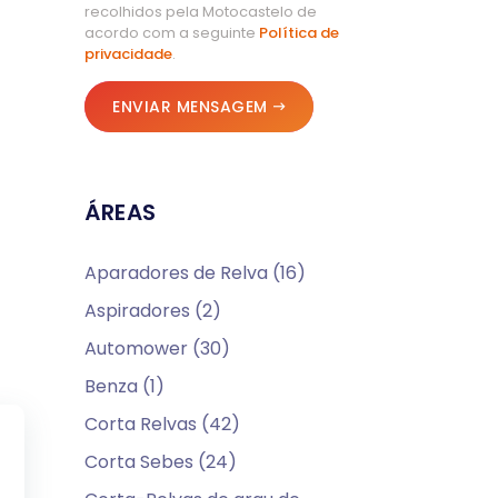
recolhidos pela Motocastelo de
acordo com a seguinte
Política de
privacidade
.
ENVIAR MENSAGEM
ÁREAS
Aparadores de Relva (16)
Aspiradores (2)
Automower (30)
Benza (1)
Corta Relvas (42)
Corta Sebes (24)