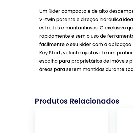
Um Rider compacto e de alto desdempe
V-twin potente e direção hidráulica ide
estreitas e montanhosas. O exclusivo q
rapidamente e sem o uso de ferramentas
facilmente o seu Rider com a aplicação
Key Start, volante ajustável e um prát
escolha para proprietários de imóveis p
áreas para serem mantidas durante tod
Produtos Relacionados