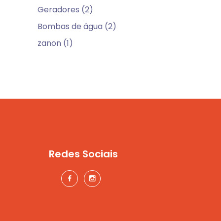
Geradores (2)
Bombas de água (2)
zanon (1)
Redes Sociais