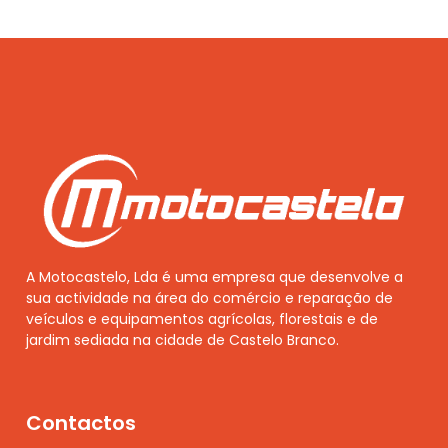
A Motocastelo, Lda é uma empresa que desenvolve a
sua actividade na área do comércio e reparação de
veículos e equipamentos agrícolas, florestais e de
jardim sediada na cidade de Castelo Branco.
Contactos