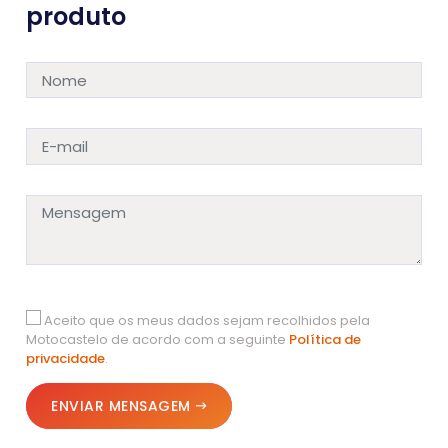
produto
Aceito que os meus dados sejam recolhidos pela
Motocastelo de acordo com a seguinte
Política de
privacidade
.
ENVIAR MENSAGEM