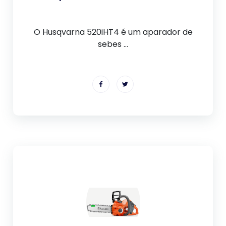
O Husqvarna 520iHT4 é um aparador de
sebes ...