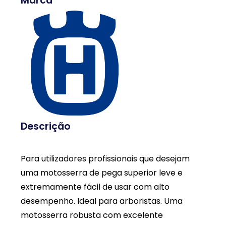
Marca
Descrição
Para utilizadores profissionais que desejam
uma motosserra de pega superior leve e
extremamente fácil de usar com alto
desempenho. Ideal para arboristas. Uma
motosserra robusta com excelente