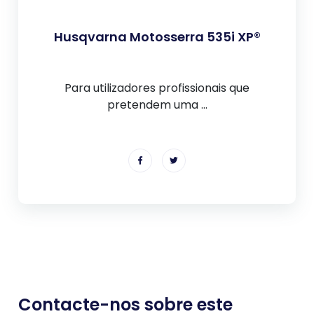
Husqvarna Motosserra 535i XP®
Para utilizadores profissionais que
pretendem uma ...
Contacte-nos sobre este