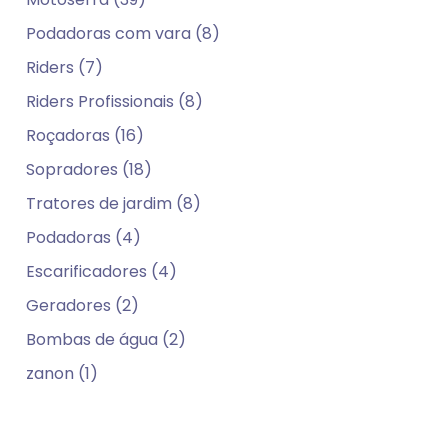
Podadoras com vara (8)
Riders (7)
Riders Profissionais (8)
Roçadoras (16)
Sopradores (18)
Tratores de jardim (8)
Podadoras (4)
Escarificadores (4)
Geradores (2)
Bombas de água (2)
zanon (1)