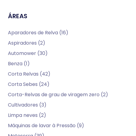
ÁREAS
Aparadores de Relva (16)
Aspiradores (2)
Automower (30)
Benza (1)
Corta Relvas (42)
Corta Sebes (24)
Corta-Relvas de grau de viragem zero (2)
Cultivadores (3)
Limpa neves (2)
Máquinas de lavar à Pressão (9)
Motoserra (39)