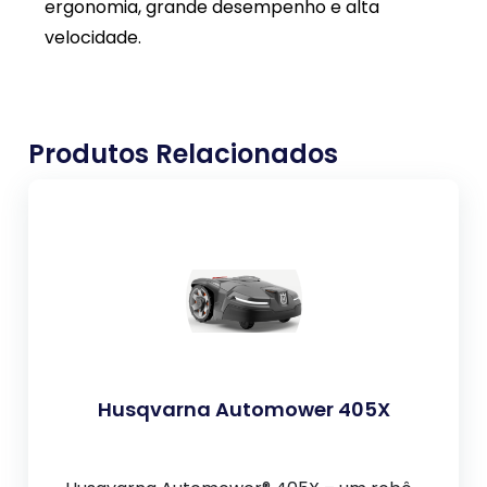
ergonomia, grande desempenho e alta
velocidade.
Produtos Relacionados
Husqvarna Automower 405X