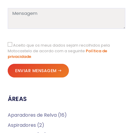
Aceito que os meus dados sejam recolhidos pela
Motocastelo de acordo com a seguinte
Política de
privacidade
.
ENVIAR MENSAGEM
ÁREAS
Aparadores de Relva (16)
Aspiradores (2)