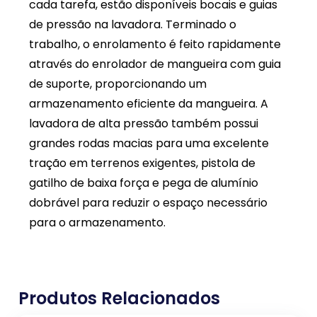
cada tarefa, estão disponíveis bocais e guias
de pressão na lavadora. Terminado o
trabalho, o enrolamento é feito rapidamente
através do enrolador de mangueira com guia
de suporte, proporcionando um
armazenamento eficiente da mangueira. A
lavadora de alta pressão também possui
grandes rodas macias para uma excelente
tração em terrenos exigentes, pistola de
gatilho de baixa força e pega de alumínio
dobrável para reduzir o espaço necessário
para o armazenamento.
Produtos Relacionados