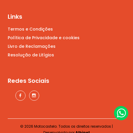
Links
Termos e Condições
Política de Privacidade e cookies
Livro de Reclamações
Resolução de Litígios
Redes Sociais
© 2026 Motocastelo. Todos os direitos reservados |
Desenvolvido por
Albinet