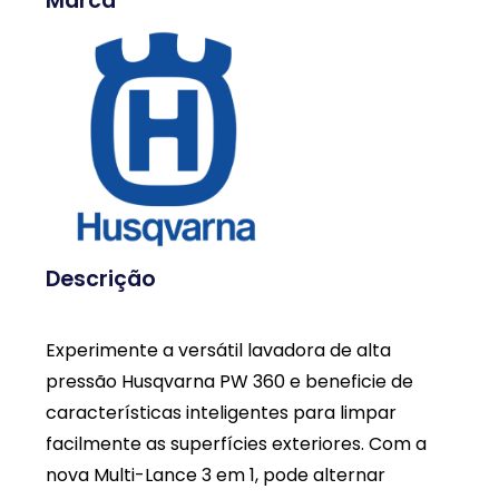
Marca
Descrição
Experimente a versátil lavadora de alta
pressão Husqvarna PW 360 e beneficie de
características inteligentes para limpar
facilmente as superfícies exteriores. Com a
nova Multi-Lance 3 em 1, pode alternar