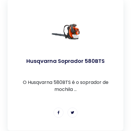
Husqvarna Soprador 580BTS
O Husqvarna 580BTS é o soprador de
mochila ...