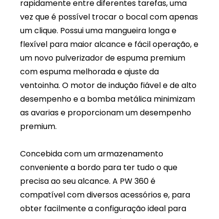
rapidamente entre diferentes tarefas, uma
vez que é possível trocar o bocal com apenas
um clique. Possui uma mangueira longa e
flexível para maior alcance e fácil operação, e
um novo pulverizador de espuma premium
com espuma melhorada e ajuste da
ventoinha. O motor de indução fiável e de alto
desempenho e a bomba metálica minimizam
as avarias e proporcionam um desempenho
premium.
Concebida com um armazenamento
conveniente a bordo para ter tudo o que
precisa ao seu alcance. A PW 360 é
compatível com diversos acessórios e, para
obter facilmente a configuração ideal para