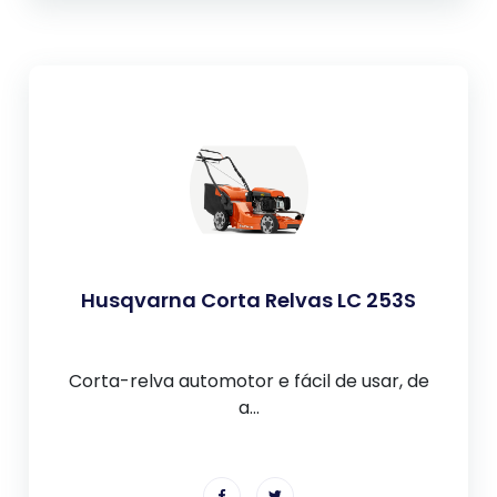
Husqvarna Corta Relvas LC 253S
Corta-relva automotor e fácil de usar, de
a...