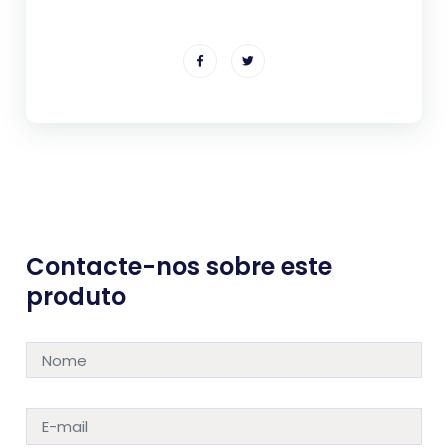
Contacte-nos sobre este
produto