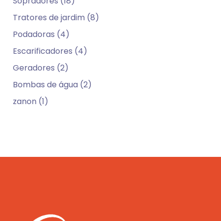
Sopradores (18)
Tratores de jardim (8)
Podadoras (4)
Escarificadores (4)
Geradores (2)
Bombas de água (2)
zanon (1)