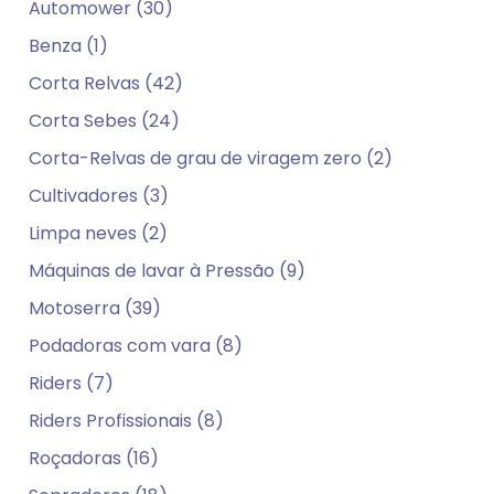
Automower (30)
Benza (1)
Corta Relvas (42)
Corta Sebes (24)
Corta-Relvas de grau de viragem zero (2)
Cultivadores (3)
Limpa neves (2)
Máquinas de lavar à Pressão (9)
Motoserra (39)
Podadoras com vara (8)
Riders (7)
Riders Profissionais (8)
Roçadoras (16)