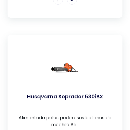
Husqvarna Soprador 530iBX
Alimentado pelas poderosas baterias de
mochila BLi...