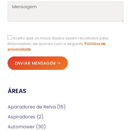
Aceito que os meus dados sejam recolhidos pela
Motocastelo de acordo com a seguinte
Política de
privacidade
.
ENVIAR MENSAGEM
ÁREAS
Aparadores de Relva (16)
Aspiradores (2)
Automower (30)