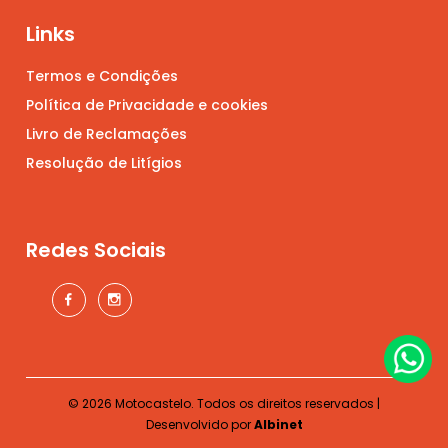
Links
Termos e Condições
Política de Privacidade e cookies
Livro de Reclamações
Resolução de Litígios
Redes Sociais
© 2026 Motocastelo. Todos os direitos reservados |
Desenvolvido por
Albinet