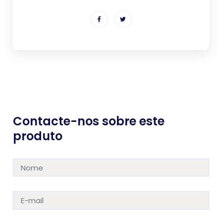
Contacte-nos sobre este
produto