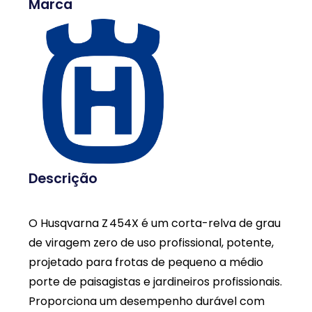
Marca
Descrição
O Husqvarna Z 454X é um corta-relva de grau
de viragem zero de uso profissional, potente,
projetado para frotas de pequeno a médio
porte de paisagistas e jardineiros profissionais.
Proporciona um desempenho durável com