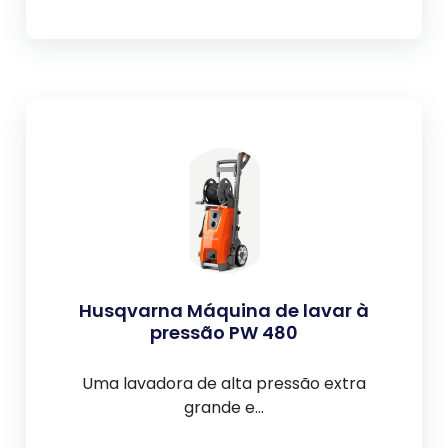
Husqvarna Máquina de lavar à
pressão PW 480
Uma lavadora de alta pressão extra
grande e...