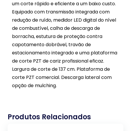
um corte rápido e eficiente a um baixo custo.
Equipado com transmissão integrada com
redução de ruído, medidor LED digital do nível
de combustível, calha de descarga de
borracha, estutura de proteção contra
capotamento dobrável, travão de
estacionamento integrado e uma plataforma
de corte PZT de cariz profissional eficaz.
Largura de corte de 137 cm. Plataforma de
corte PZT comercial. Descarga lateral com
opção de mulching.
Produtos Relacionados