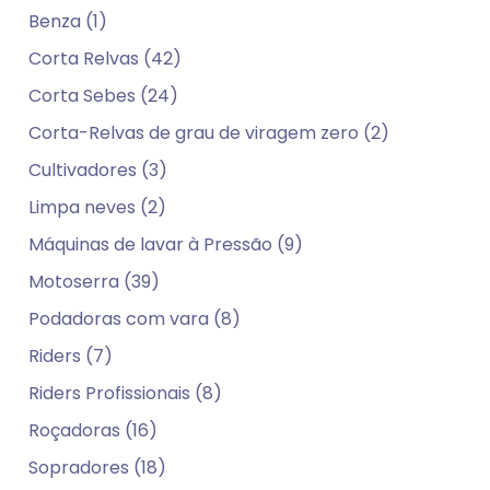
Benza (1)
Corta Relvas (42)
Corta Sebes (24)
Corta-Relvas de grau de viragem zero (2)
Cultivadores (3)
Limpa neves (2)
Máquinas de lavar à Pressão (9)
Motoserra (39)
Podadoras com vara (8)
Riders (7)
Riders Profissionais (8)
Roçadoras (16)
Sopradores (18)