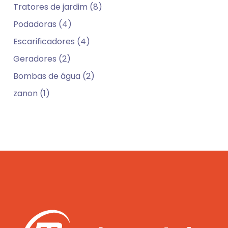
Tratores de jardim (8)
Podadoras (4)
Escarificadores (4)
Geradores (2)
Bombas de água (2)
zanon (1)