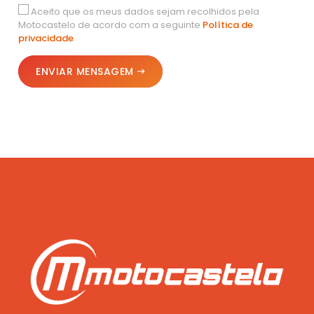
Aceito que os meus dados sejam recolhidos pela
Motocastelo de acordo com a seguinte
Política de
privacidade
.
ENVIAR MENSAGEM