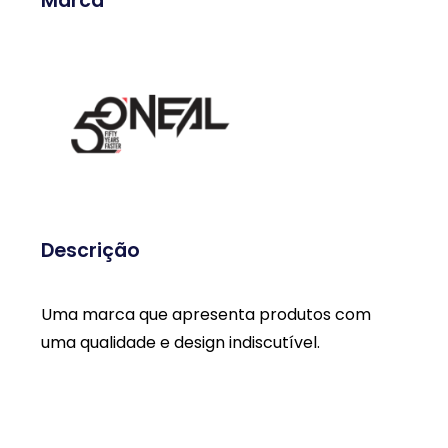
Marca
Descrição
Uma marca que apresenta produtos com
uma qualidade e design indiscutível.