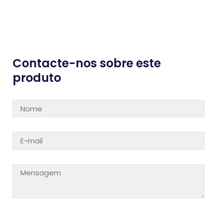
Contacte-nos sobre este
produto