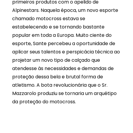
primeiros produtos com o apelido de
Alpinestars. Naquela época, um novo esporte
chamado motocross estava se
estabelecendo e se tornando bastante
popular em toda a Europa. Muito ciente do
esporte, Sante percebeu a oportunidade de
aplicar seus talentos e perspicácia técnica ao
projetar um novo tipo de calçado que
atendesse às necessidades e demandas de
proteção dessa bela e brutal forma de
atletismo. A bota revolucionária que o Sr.
Mazzarolo produziu se tornaria um arquétipo
da proteção do motocross.