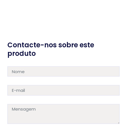
Contacte-nos sobre este
produto