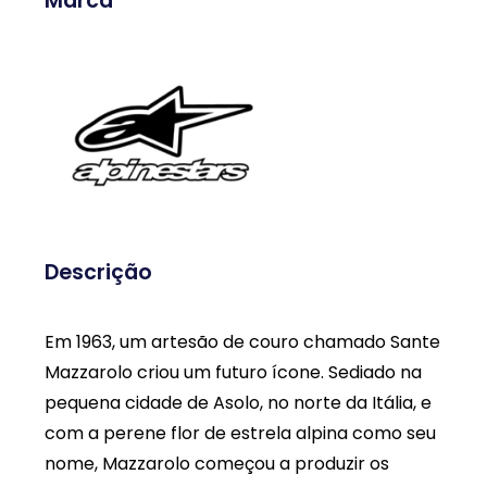
Marca
Descrição
Em 1963, um artesão de couro chamado Sante
Mazzarolo criou um futuro ícone. Sediado na
pequena cidade de Asolo, no norte da Itália, e
com a perene flor de estrela alpina como seu
nome, Mazzarolo começou a produzir os