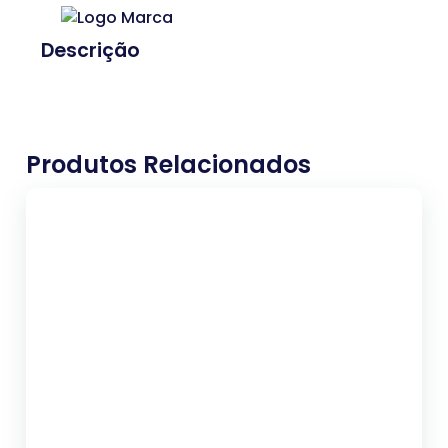
Descrição
Produtos Relacionados