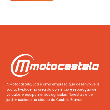
A Motocastelo, Lda é uma empresa que desenvolve a
sua actividade na área do comércio e reparação de
veículos e equipamentos agrícolas, florestais e de
jardim sediada na cidade de Castelo Branco.