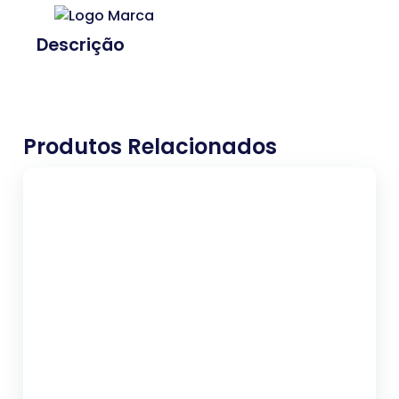
Descrição
Produtos Relacionados