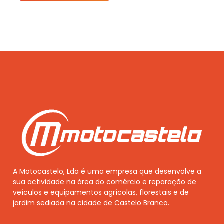
A Motocastelo, Lda é uma empresa que desenvolve a
sua actividade na área do comércio e reparação de
veículos e equipamentos agrícolas, florestais e de
jardim sediada na cidade de Castelo Branco.